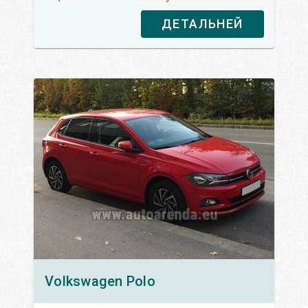
ДЕТАЛЬНЕЙ
Volkswagen
Polo