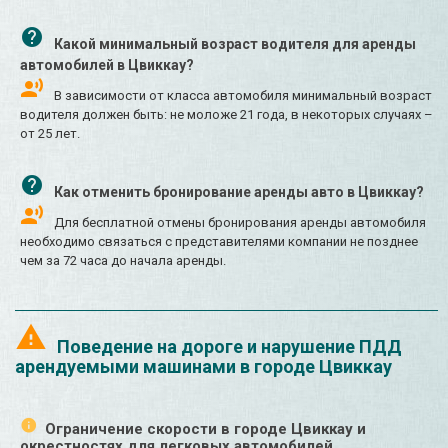
Какой минимальный возраст водителя для аренды
автомобилей в Цвиккау?
В зависимости от класса автомобиля минимальный возраст
водителя должен быть: не моложе 21 года, в некоторых случаях –
от 25 лет.
Как отменить бронирование аренды авто в Цвиккау?
Для бесплатной отмены бронирования аренды автомобиля
необходимо связаться с представителями компании не позднее
чем за 72 часа до начала аренды.
Поведение на дороге и нарушение ПДД
арендуемыми машинами в городе Цвиккау
Ограничение скорости в городе Цвиккау и
окрестностях для легковых автомобилей