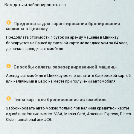
Вам даты и забронировать его.
Предоплата для гарантирования бронирования
машины в Цвиккау
Предоплата стоимости 1 суток за аренду машины в Цвиккау
блокируется на Вашей кредитной карте не позднее чем за 84 часа,
до начала аренды автомобиля.
Способы оплаты зарезервированной машины
Аренду автомобиля в Цвиккау можно оплатить банковской картой
или наличными в Евро на месте при получении автомобиля.
Типы карт для бронирования автомобиля
Забронировать авто можно только при наличии кредитной карты
одной платёжных систем: VISA, Master Card, American Express, Diners
Club International или JCB.