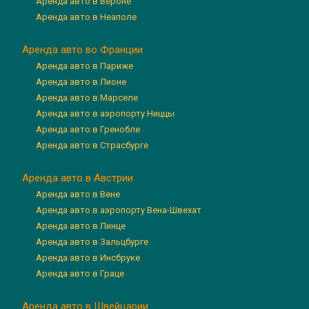
Аренда авто в Вероне
Аренда авто в Неаполе
Аренда авто во Франции
Аренда авто в Париже
Аренда авто в Лионе
Аренда авто в Марселе
Аренда авто в аэропорту Ниццы
Аренда авто в Гренобле
Аренда авто в Страсбурге
Аренда авто в Австрии
Аренда авто в Вене
Аренда авто в аэропорту Вена-Швехат
Аренда авто в Линце
Аренда авто в Зальцбурге
Аренда авто в Инсбруке
Аренда авто в Граце
Аренда авто в Швейцарии