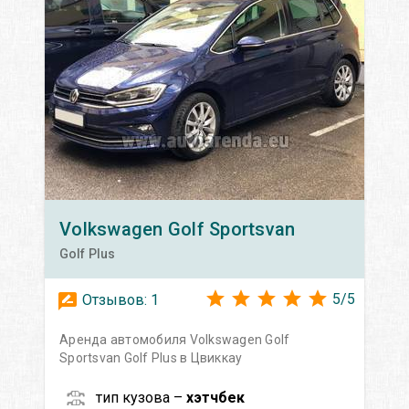
Volkswagen
Golf Sportsvan
Golf Plus
5
/
5
Отзывов:
1
Аренда автомобиля Volkswagen Golf
Sportsvan Golf Plus в Цвиккау
тип кузова –
хэтчбек