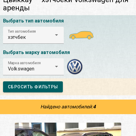
аренды
Выбрать тип автомобиля
Тип автомобиля
хэтчбек
Выбрать марку автомобиля
Марка автомобиля
Volkswagen
СБРОСИТЬ ФИЛЬТРЫ
Найдено автомобилей:
4