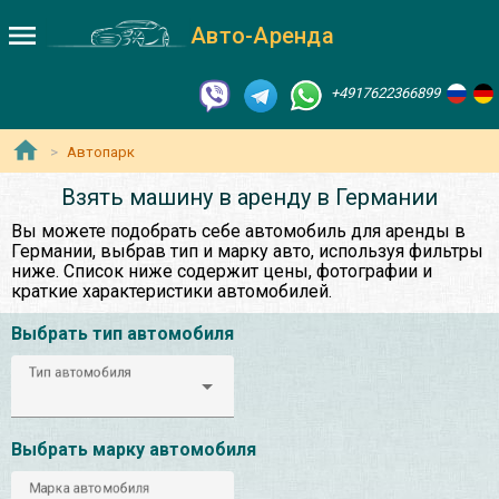
Авто-Аренда
+4917622366899
Автопарк
Взять машину в аренду в Германии
Вы можете подобрать себе автомобиль для аренды в
Германии, выбрав тип и марку авто, используя фильтры
ниже. Список ниже содержит цены, фотографии и
краткие характеристики автомобилей.
Выбрать тип автомобиля
Тип автомобиля
Выбрать марку автомобиля
Марка автомобиля