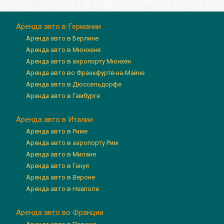
Аренда авто в Германии
Аренда авто в Берлине
Аренда авто в Мюнхене
Аренда авто в аэропорту Мюнхен
Аренда авто во Франкфурте-на-Майне
Аренда авто в Дюссельдорфе
Аренда авто в Гамбурге
Аренда авто в Италии
Аренда авто в Риме
Аренда авто в аэропорту Рим
Аренда авто в Милане
Аренда авто в Генуя
Аренда авто в Вероне
Аренда авто в Неаполе
Аренда авто во Франции