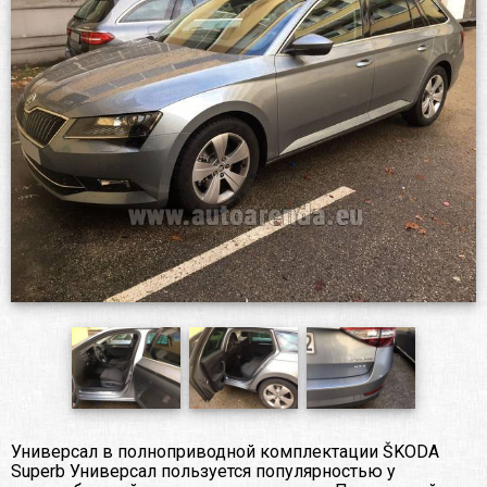
Универсал в полноприводной комплектации ŠKODA
Superb Универсал пользуется популярностью у