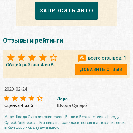
ЗАПРОСИТЬ АВТО
Отзывы и рейтинги
всего отзывов:
1
Общий рейтинг
4
из
5
ДОБАВИТЬ ОТЗЫВ
2020-02-24
Лера
Оценка
4
из
5
Шкода Суперб
У нас Шкода Октавия универсал. Были в Берлине взяли Шкоду
Суперб Универсал. Машина понравилась, новая и детская коляска
в багажник помещается легко.