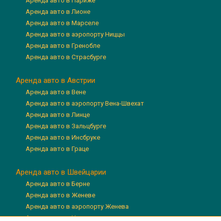
Аренда авто в Париже
Аренда авто в Лионе
Аренда авто в Марселе
Аренда авто в аэропорту Ниццы
Аренда авто в Гренобле
Аренда авто в Страсбурге
Аренда авто в Австрии
Аренда авто в Вене
Аренда авто в аэропорту Вена-Швехат
Аренда авто в Линце
Аренда авто в Зальцбурге
Аренда авто в Инсбруке
Аренда авто в Граце
Аренда авто в Швейцарии
Аренда авто в Берне
Аренда авто в Женеве
Аренда авто в аэропорту Женева
Аренда авто в Цюрихе