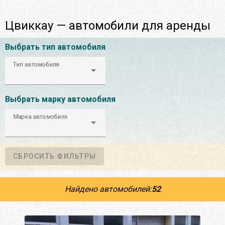
Цвиккау — автомобили для аренды
Выбрать тип автомобиля
Тип автомобиля
Выбрать марку автомобиля
Марка автомобиля
СБРОСИТЬ ФИЛЬТРЫ
Найдено автомобилей:
52