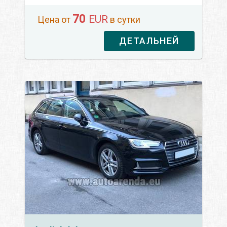
70
EUR
Цена от
в сутки
ДЕТАЛЬНЕЙ