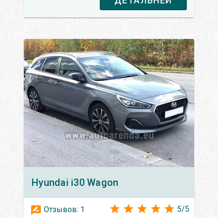
ДЕТАЛЬНЕЙ
Hyundai
i30 Wagon
5
/
5
Отзывов:
1