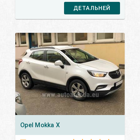
ДЕТАЛЬНЕЙ
Opel
Mokka X