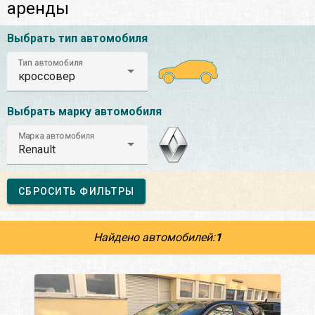
аренды
Выбрать тип автомобиля
Тип автомобиля
кроссовер
Выбрать марку автомобиля
Марка автомобиля
Renault
СБРОСИТЬ ФИЛЬТРЫ
Найдено автомобилей:
1