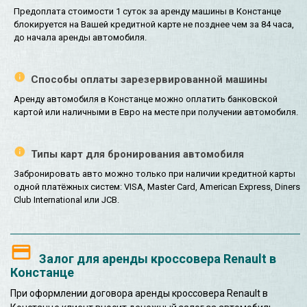
Предоплата стоимости 1 суток за аренду машины в Констанце
блокируется на Вашей кредитной карте не позднее чем за 84 часа,
до начала аренды автомобиля.
Способы оплаты зарезервированной машины
Аренду автомобиля в Констанце можно оплатить банковской
картой или наличными в Евро на месте при получении автомобиля.
Типы карт для бронирования автомобиля
Забронировать авто можно только при наличии кредитной карты
одной платёжных систем: VISA, Master Card, American Express, Diners
Club International или JCB.
Залог для аренды кроссовера Renault в
Констанце
При оформлении договора аренды кроссовера Renault в