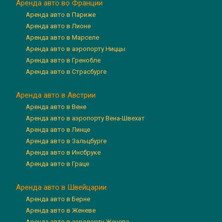
Аренда авто во Франции
Аренда авто в Париже
Аренда авто в Лионе
Аренда авто в Марселе
Аренда авто в аэропорту Ниццы
Аренда авто в Гренобле
Аренда авто в Страсбурге
Аренда авто в Австрии
Аренда авто в Вене
Аренда авто в аэропорту Вена-Швехат
Аренда авто в Линце
Аренда авто в Зальцбурге
Аренда авто в Инсбруке
Аренда авто в Граце
Аренда авто в Швейцарии
Аренда авто в Берне
Аренда авто в Женеве
Аренда авто в аэропорту Женева