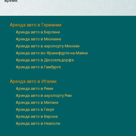
время.
Аренда авто в Германии
Аренда авто в Берлине
Аренда авто в Мюнхене
Аренда авто в аэропорту Мюнхен
Аренда авто во Франкфурте-на-Майне
Аренда авто в Дюссельдорфе
Аренда авто в Гамбурге
Аренда авто в Италии
Аренда авто в Риме
Аренда авто в аэропорту Рим
Аренда авто в Милане
Аренда авто в Генуя
Аренда авто в Вероне
Аренда авто в Неаполе