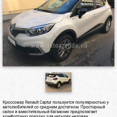
Кроссовер Renault Captur пользуется популярностью у
автолюбителей со средним достатком. Просторный
салон и вместительный багажник предполагает
комфортную поездку для четырёх человек.