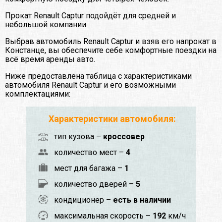
Прокат Renault Captur подойдёт для средней и
небольшой компании.
Выбрав автомобиль Renault Captur и взяв его напрокат в
Констанце, вы обеспечите себе комфортные поездки на
всё время аренды авто.
Ниже предоставлена таблица с характеристиками
автомобиля Renault Captur и его возможными
комплектациями:
Характеристики автомобиля:
тип кузова –
кроссовер
количество мест –
4
мест для багажа –
1
количество дверей –
5
кондиционер –
есть в наличии
максимальная скорость –
192
км/ч