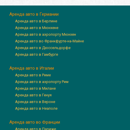
Аренда авто в Германии
Аренда авто в Берлине
Аренда авто в Мюнхене
Аренда авто в аэропорту Мюнхен
Аренда авто во Франкфурте-на-Майне
Аренда авто в Дюссельдорфе
Аренда авто в Гамбурге
Аренда авто в Италии
Аренда авто в Риме
Аренда авто в аэропорту Рим
Аренда авто в Милане
Аренда авто в Генуя
Аренда авто в Вероне
Аренда авто в Неаполе
Аренда авто во Франции
Аренда авто в Париже