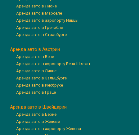
Аренда авто в Лионе
Аренда авто в Марселе
Аренда авто в аэропорту Ниццы
Аренда авто в Гренобле
Аренда авто в Страсбурге
Аренда авто в Австрии
Аренда авто в Вене
Аренда авто в аэропорту Вена-Швехат
Аренда авто в Линце
Аренда авто в Зальцбурге
Аренда авто в Инсбруке
Аренда авто в Граце
Аренда авто в Швейцарии
Аренда авто в Берне
Аренда авто в Женеве
Аренда авто в аэропорту Женева
Аренда авто в Цюрихе