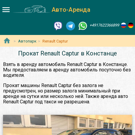
Авто-Аренда
+4917622366899
Автопарк
Renault Captur
Прокат Renault Captur в Констанце
Взять в аренду автомобиль Renault Captur в Констанце.
Мы предоставляем в аренду автомобиль посуточно без
водителя.
Прокат машины Renault Captur без залога не
предусмотрен, но размер залога минимальный при
аренде на сутки или несколько ней. Также аренда авто
Renault Captur под такси не разрешена.