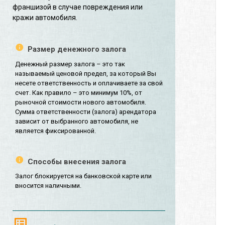
франшизой в случае повреждения или
кражи автомобиля.
Размер денежного залога
Денежный размер залога – это так
называемый ценовой предел, за который Вы
несете ответственность и оплачиваете за свой
счет. Как правило – это минимум 10%, от
рыночной стоимости нового автомобиля.
Сумма ответственности (залога) арендатора
зависит от выбранного автомобиля, не
является фиксированной.
Способы внесения залога
Залог блокируется на банковской карте или
вносится наличными.