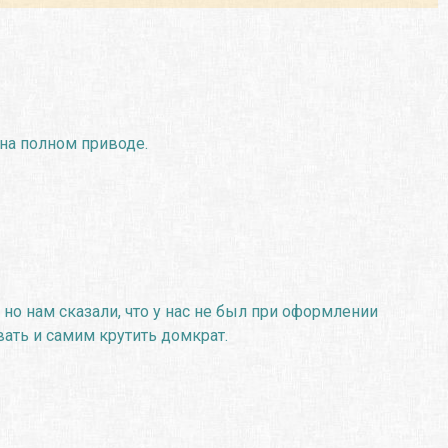
на полном приводе.
 но нам сказали, что у нас не был при оформлении
ать и самим крутить домкрат.