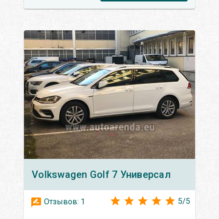
Volkswagen
Golf 7 Универсал
5
/
5
Отзывов:
1