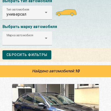
Выбрать тип автомобиля
Тип автомобиля
универсал
Выбрать марку автомобиля
Марка автомобиля
СБРОСИТЬ ФИЛЬТРЫ
Найдено автомобилей:
10