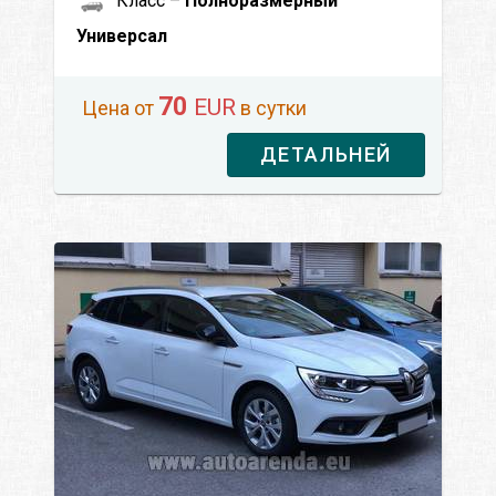
Класс –
Полноразмерный
Универсал
70
EUR
Цена от
в сутки
ДЕТАЛЬНЕЙ