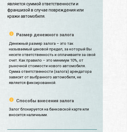
является суммой ответственности и
франшизой в случае повреждения или
кражи автомобиля.
Размер денежного залога
Денежный размер залога – это так
называемый ценовой предел, за который Вы
несете ответственность и оплачиваете за свой
счет. Как правило – это минимум 10%, от
рыночной стоимости нового автомобиля.
Сумма ответственности (залога) арендатора
зависит от выбранного автомобиля, не
является фиксированной.
Способы внесения залога
Залог блокируется на банковской карте или
вносится наличными.