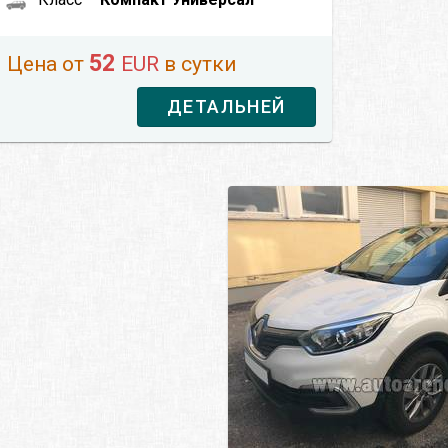
52
Цена от
EUR
в сутки
ДЕТАЛЬНЕЙ