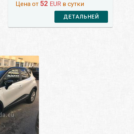
52
Цена от
EUR
в сутки
ДЕТАЛЬНЕЙ