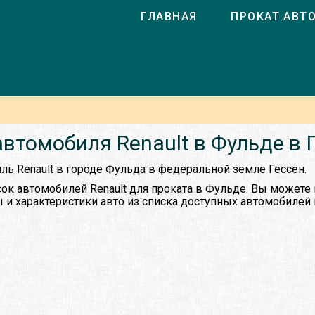
ГЛАВНАЯ
ПРОКАТ АВТ
автомобиля Renault в Фульде в 
ль Renault в городе Фульда в федеральной земле Гессен.
ок автомобилей Renault для проката в Фульде. Вы можете
 и характеристики авто из списка доступных автомобилей