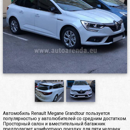
Автомобиль Renault Megane Grandtour пользуется
популярностью у автолюбителей со средним достатком.
Просторный салон и вместительный багажник
предполагает комфортную поездку для пяти человек.