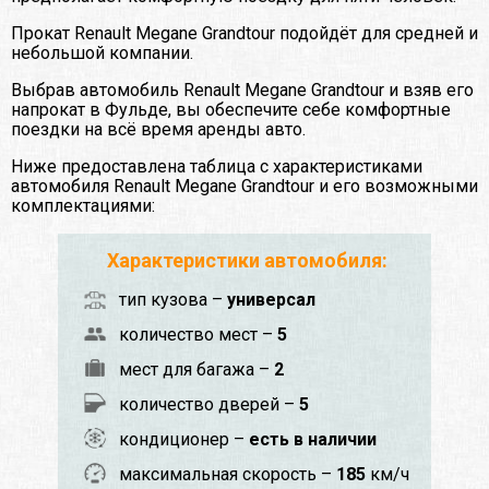
Прокат Renault Megane Grandtour подойдёт для средней и
небольшой компании.
Выбрав автомобиль Renault Megane Grandtour и взяв его
напрокат в Фульде, вы обеспечите себе комфортные
поездки на всё время аренды авто.
Ниже предоставлена таблица с характеристиками
автомобиля Renault Megane Grandtour и его возможными
комплектациями:
Характеристики автомобиля:
тип кузова –
универсал
количество мест –
5
мест для багажа –
2
количество дверей –
5
кондиционер –
есть в наличии
максимальная скорость –
185
км/ч