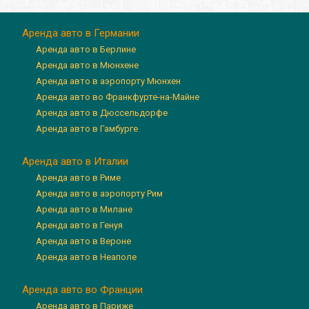
Аренда авто в Германии
Аренда авто в Берлине
Аренда авто в Мюнхене
Аренда авто в аэропорту Мюнхен
Аренда авто во Франкфурте-на-Майне
Аренда авто в Дюссельдорфе
Аренда авто в Гамбурге
Аренда авто в Италии
Аренда авто в Риме
Аренда авто в аэропорту Рим
Аренда авто в Милане
Аренда авто в Генуя
Аренда авто в Вероне
Аренда авто в Неаполе
Аренда авто во Франции
Аренда авто в Париже