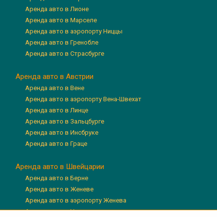
Аренда авто в Лионе
Аренда авто в Марселе
Аренда авто в аэропорту Ниццы
Аренда авто в Гренобле
Аренда авто в Страсбурге
Аренда авто в Австрии
Аренда авто в Вене
Аренда авто в аэропорту Вена-Швехат
Аренда авто в Линце
Аренда авто в Зальцбурге
Аренда авто в Инсбруке
Аренда авто в Граце
Аренда авто в Швейцарии
Аренда авто в Берне
Аренда авто в Женеве
Аренда авто в аэропорту Женева
Аренда авто в Цюрихе