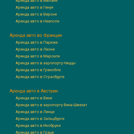
Аренда авто в Милане
Аренда авто в Генуя
Аренда авто в Вероне
Аренда авто в Неаполе
Аренда авто во Франции
Аренда авто в Париже
Аренда авто в Лионе
Аренда авто в Марселе
Аренда авто в аэропорту Ниццы
Аренда авто в Гренобле
Аренда авто в Страсбурге
Аренда авто в Австрии
Аренда авто в Вене
Аренда авто в аэропорту Вена-Швехат
Аренда авто в Линце
Аренда авто в Зальцбурге
Аренда авто в Инсбруке
Аренда авто в Граце