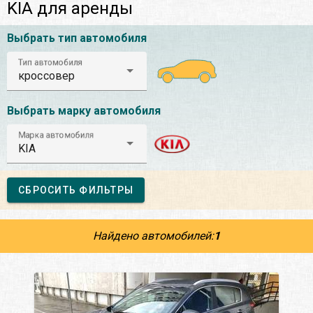
KIA для аренды
Выбрать тип автомобиля
Тип автомобиля
кроссовер
Выбрать марку автомобиля
Марка автомобиля
KIA
СБРОСИТЬ ФИЛЬТРЫ
Найдено автомобилей:
1