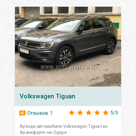
Volkswagen
Tiguan
5
/
5
Отзывов:
1
Аренда автомобиля Volkswagen Tiguan во
Франкфурте-на-Одере