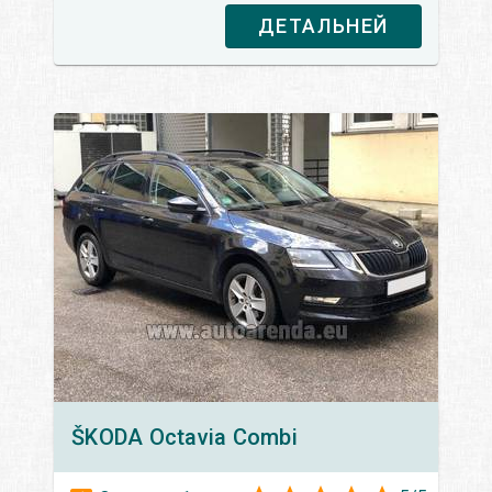
ДЕТАЛЬНЕЙ
ŠKODA
Octavia Сombi