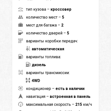
тип кузова –
кроссовер
количество мест –
5
мест для багажа –
2
количество дверей –
5
варианты коробки передач:
автоматическая
варианты топлива:
дизель
варианты трансмиссии:
4WD
кондиционер –
есть в наличии
навигация –
встроенная в панель
максимальная скорость –
215
км/ч