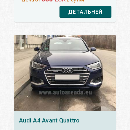
ДЕТАЛЬНЕЙ
Audi
A4 Avant Quattro