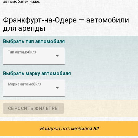
автомобилей ниже.
Франкфурт-на-Одере — автомобили
для аренды
Выбрать тип автомобиля
Тип автомобиля
Выбрать марку автомобиля
Марка автомобиля
СБРОСИТЬ ФИЛЬТРЫ
Найдено автомобилей:
52