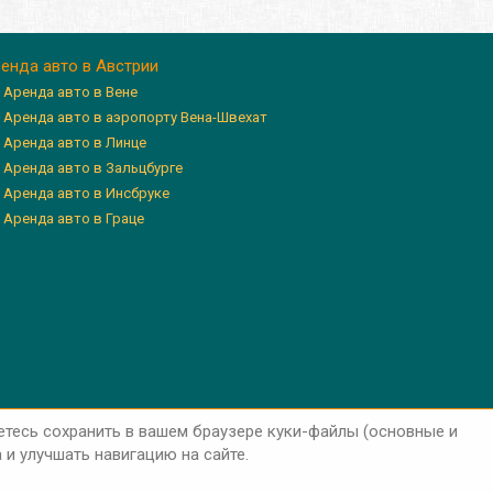
енда авто в Австрии
Аренда авто в Вене
Аренда авто в аэропорту Вена-Швехат
Аренда авто в Линце
Аренда авто в Зальцбурге
Аренда авто в Инсбруке
Аренда авто в Граце
етесь сохранить в вашем браузере куки-файлы (основные и
и улучшать навигацию на сайте.