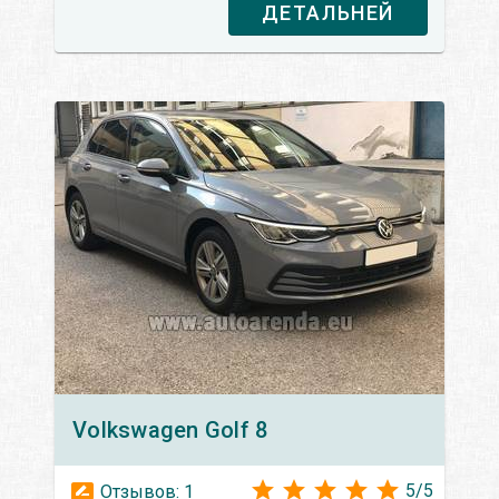
ДЕТАЛЬНЕЙ
Volkswagen
Golf 8
5
/
5
Отзывов:
1