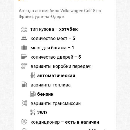
Аренда автомобиля Volkswagen Golf 8 во
Франкфурте-на-Одере
тип кузова –
хэтчбек
количество мест –
5
мест для багажа –
1
количество дверей –
5
варианты коробки передач:
автоматическая
варианты топлива:
бензин
варианты трансмиссии:
2WD
кондиционер –
есть в наличии