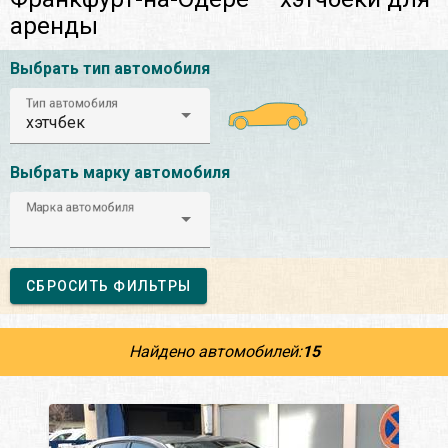
аренды
Выбрать тип автомобиля
Тип автомобиля
хэтчбек
Выбрать марку автомобиля
Марка автомобиля
СБРОСИТЬ ФИЛЬТРЫ
Найдено автомобилей:
15