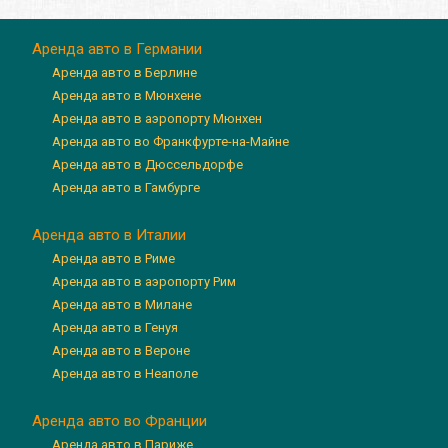
Аренда авто в Германии
Аренда авто в Берлине
Аренда авто в Мюнхене
Аренда авто в аэропорту Мюнхен
Аренда авто во Франкфурте-на-Майне
Аренда авто в Дюссельдорфе
Аренда авто в Гамбурге
Аренда авто в Италии
Аренда авто в Риме
Аренда авто в аэропорту Рим
Аренда авто в Милане
Аренда авто в Генуя
Аренда авто в Вероне
Аренда авто в Неаполе
Аренда авто во Франции
Аренда авто в Париже