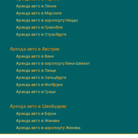
Аренда авто в Лионе
Аренда авто в Марселе
Аренда авто в аэропорту Ниццы
Аренда авто в Гренобле
Аренда авто в Страсбурге
Аренда авто в Австрии
Аренда авто в Вене
Аренда авто в аэропорту Вена-Швехат
Аренда авто в Линце
Аренда авто в Зальцбурге
Аренда авто в Инсбруке
Аренда авто в Граце
Аренда авто в Швейцарии
Аренда авто в Берне
Аренда авто в Женеве
Аренда авто в аэропорту Женева
Аренда авто в Цюрихе