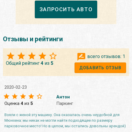
ЗАПРОСИТЬ АВТО
Отзывы и рейтинги
всего отзывов:
1
Общий рейтинг
4
из
5
ДОБАВИТЬ ОТЗЫВ
2020-02-23
Антон
Оценка
4
из
5
Паркинг
Взяли с женой эту машину. Она оказалась очень неудобной для
Мюнхена: мы никак не могли найти подходящее по размеру
парковочное место! Но в целом, мы остались довольны арендой)