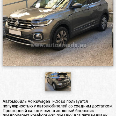
Автомобиль Volkswagen T-Cross пользуется
популярностью у автолюбителей со средним достатком.
Просторный салон и вместительный багажник
предполагает комфортную поездку для пяти человек.