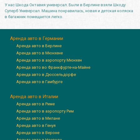
У нас Шкода Октавия универсал. Были в Берлине взяли Шкоду
Суперб Универсал. Машина понравилась, новая и детская коляска
в багажник помещается легко.
Аренда авто в Германии
Аренда авто в Берлине
Аренда авто в Мюнхене
Аренда авто в аэропорту Мюнхен
Аренда авто во Франкфурте-на-Майне
Аренда авто в Дюссельдорфе
Аренда авто в Гамбурге
Аренда авто в Италии
Аренда авто в Риме
Аренда авто в аэропорту Рим
Аренда авто в Милане
Аренда авто в Генуя
Аренда авто в Вероне
Аренда авто в Неаполе