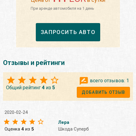
При аренде автомобиля на 1 день
ЗАПРОСИТЬ АВТО
Отзывы и рейтинги
всего отзывов:
1
Общий рейтинг
4
из
5
ДОБАВИТЬ ОТЗЫВ
2020-02-24
Лера
Оценка
4
из
5
Шкода Суперб