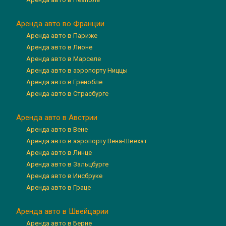
Аренда авто во Франции
Аренда авто в Париже
Аренда авто в Лионе
Аренда авто в Марселе
Аренда авто в аэропорту Ниццы
Аренда авто в Гренобле
Аренда авто в Страсбурге
Аренда авто в Австрии
Аренда авто в Вене
Аренда авто в аэропорту Вена-Швехат
Аренда авто в Линце
Аренда авто в Зальцбурге
Аренда авто в Инсбруке
Аренда авто в Граце
Аренда авто в Швейцарии
Аренда авто в Берне