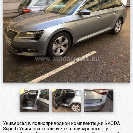
Универсал в полноприводной комплектации ŠKODA
Superb Универсал пользуется популярностью у