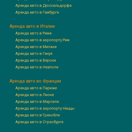
Аренда авто в Дюссельдорфе
Аренда авто в Гамбурге
Аренда авто в Италии
Аренда авто в Риме
Аренда авто в аэропорту Рим
Аренда авто в Милане
Аренда авто в Генуя
Аренда авто в Вероне
Аренда авто в Неаполе
Аренда авто во Франции
Аренда авто в Париже
Аренда авто в Лионе
Аренда авто в Марселе
Аренда авто в аэропорту Ниццы
Аренда авто в Гренобле
Аренда авто в Страсбурге