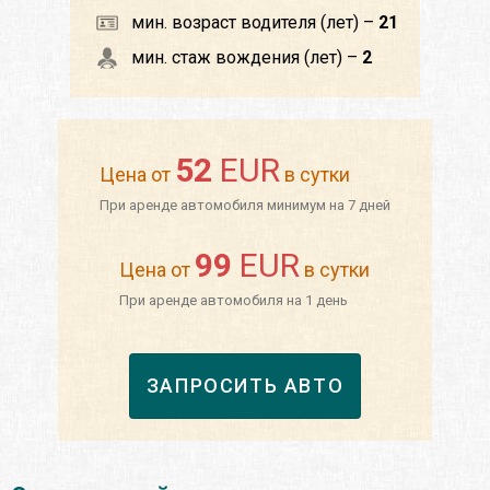
мин. возраст водителя (лет) –
21
мин. стаж вождения (лет) –
2
52
EUR
Цена от
в сутки
При аренде автомобиля минимум на 7 дней
99
EUR
Цена от
в сутки
При аренде автомобиля на 1 день
ЗАПРОСИТЬ АВТО