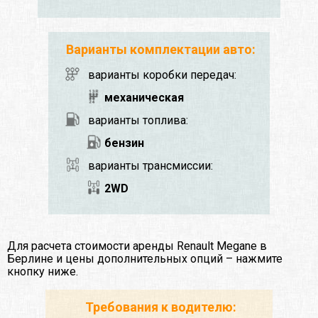
Варианты комплектации авто:
варианты коробки передач:
механическая
варианты топлива:
бензин
варианты трансмиссии:
2WD
Для расчета стоимости аренды Renault Megane в
Берлине и цены дополнительных опций – нажмите
кнопку ниже.
Требования к водителю: