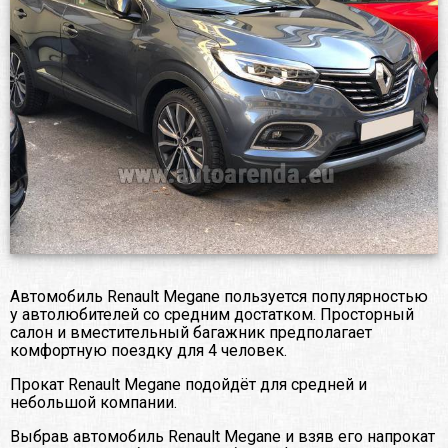
Автомобиль Renault Megane пользуется популярностью
у автолюбителей со средним достатком. Просторный
салон и вместительный багажник предполагает
комфортную поездку для 4 человек.
Прокат Renault Megane подойдёт для средней и
небольшой компании.
Выбрав автомобиль Renault Megane и взяв его напрокат