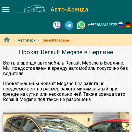
Авто-Аренда
+4917622366899
Автопарк
Renault Megane
Прокат Renault Megane в Берлине
Взять в аренду автомобиль Renault Megane в Берлине.
Мы предоставляем в аренду автомобиль посуточно без
водителя.
Прокат машины Renault Megane без залога не
предусмотрен, но размер залога минимальный при
аренде на сутки или несколько ней. Также аренда авто
Renault Megane под такси не разрешена.