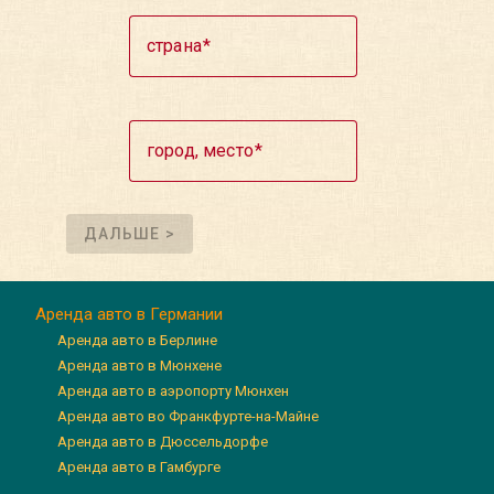
страна
город, место
ДАЛЬШЕ >
Аренда авто в Германии
Аренда авто в Берлине
Аренда авто в Мюнхене
Аренда авто в аэропорту Мюнхен
Аренда авто во Франкфурте-на-Майне
Аренда авто в Дюссельдорфе
Аренда авто в Гамбурге