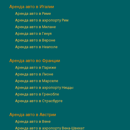
Аренда авто в Италии
Аренда авто в Риме
Аренда авто в аэропорту Рим
Аренда авто в Милане
Аренда авто в Генуя
Аренда авто в Вероне
Аренда авто в Неаполе
Аренда авто во Франции
Аренда авто в Париже
Аренда авто в Лионе
Аренда авто в Марселе
Аренда авто в аэропорту Ниццы
Аренда авто в Гренобле
Аренда авто в Страсбурге
Аренда авто в Австрии
Аренда авто в Вене
Аренда авто в аэропорту Вена-Швехат