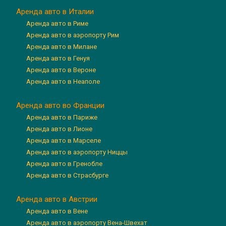
Аренда авто в Италии
Аренда авто в Риме
Аренда авто в аэропорту Рим
Аренда авто в Милане
Аренда авто в Генуя
Аренда авто в Вероне
Аренда авто в Неаполе
Аренда авто во Франции
Аренда авто в Париже
Аренда авто в Лионе
Аренда авто в Марселе
Аренда авто в аэропорту Ниццы
Аренда авто в Гренобле
Аренда авто в Страсбурге
Аренда авто в Австрии
Аренда авто в Вене
Аренда авто в аэропорту Вена-Швехат