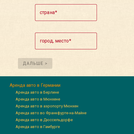
страна
город, место
ДАЛЬШЕ >
Аренда авто в Германии
Аренда авто в Берлине
Аренда авто в Мюнхене
Аренда авто в аэропорту Мюнхен
Аренда авто во Франкфурте-на-Майне
Аренда авто в Дюссельдорфе
Аренда авто в Гамбурге