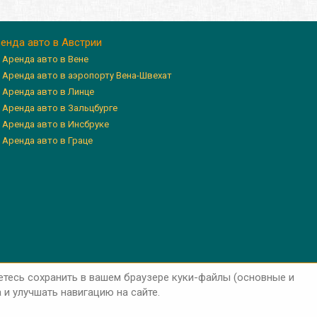
енда авто в Австрии
Аренда авто в Вене
Аренда авто в аэропорту Вена-Швехат
Аренда авто в Линце
Аренда авто в Зальцбурге
Аренда авто в Инсбруке
Аренда авто в Граце
етесь сохранить в вашем браузере куки-файлы (основные и
и улучшать навигацию на сайте.