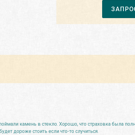
ЗАПРО
оймали камень в стекло. Хорошо, что страховка была полна
удет дороже стоить если что-то случиться.