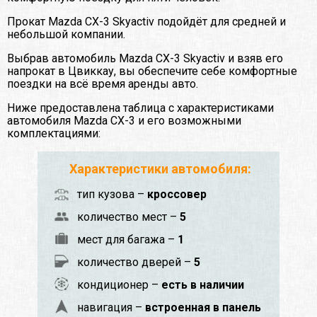
Прокат Mazda CX-3 Skyactiv подойдёт для средней и
небольшой компании.
Выбрав автомобиль Mazda CX-3 Skyactiv и взяв его
напрокат в Цвиккау, вы обеспечите себе комфортные
поездки на всё время аренды авто.
Ниже предоставлена таблица с характеристиками
автомобиля Mazda CX-3 и его возможными
комплектациями:
Характеристики автомобиля:
тип кузова –
кроссовер
количество мест –
5
мест для багажа –
1
количество дверей –
5
кондиционер –
есть в наличии
навигация –
встроенная в панель