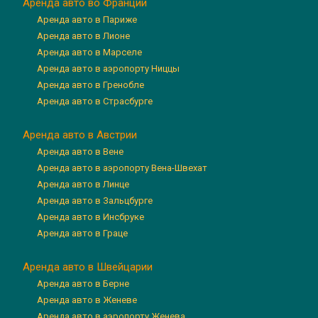
Аренда авто во Франции
Аренда авто в Париже
Аренда авто в Лионе
Аренда авто в Марселе
Аренда авто в аэропорту Ниццы
Аренда авто в Гренобле
Аренда авто в Страсбурге
Аренда авто в Австрии
Аренда авто в Вене
Аренда авто в аэропорту Вена-Швехат
Аренда авто в Линце
Аренда авто в Зальцбурге
Аренда авто в Инсбруке
Аренда авто в Граце
Аренда авто в Швейцарии
Аренда авто в Берне
Аренда авто в Женеве
Аренда авто в аэропорту Женева