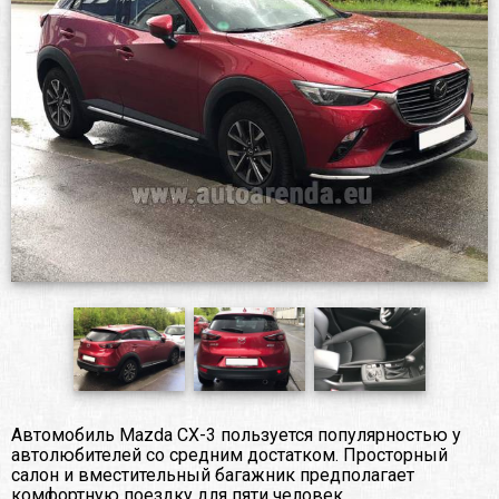
Автомобиль Mazda CX-3 пользуется популярностью у
автолюбителей со средним достатком. Просторный
салон и вместительный багажник предполагает
комфортную поездку для пяти человек.