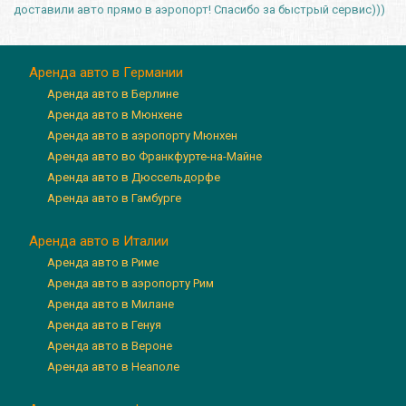
доставили авто прямо в аэропорт! Спасибо за быстрый сервис)))
Аренда авто в Германии
Аренда авто в Берлине
Аренда авто в Мюнхене
Аренда авто в аэропорту Мюнхен
Аренда авто во Франкфурте-на-Майне
Аренда авто в Дюссельдорфе
Аренда авто в Гамбурге
Аренда авто в Италии
Аренда авто в Риме
Аренда авто в аэропорту Рим
Аренда авто в Милане
Аренда авто в Генуя
Аренда авто в Вероне
Аренда авто в Неаполе