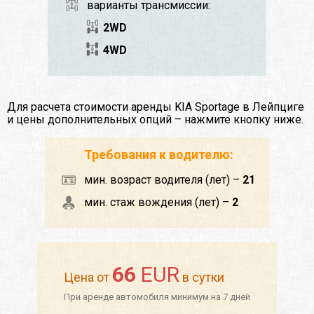
варианты трансмиссии:
2WD
4WD
Для расчета стоимости аренды KIA Sportage в Лейпциге
и цены дополнительных опций – нажмите кнопку ниже.
Требования к водителю:
мин. возраст водителя (лет) –
21
мин. стаж вождения (лет) –
2
66
EUR
Цена от
в сутки
При аренде автомобиля минимум на 7 дней