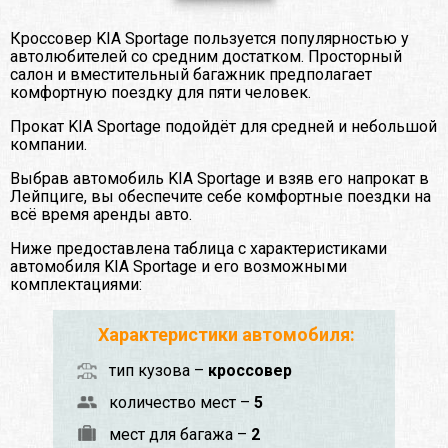
Кроссовер KIA Sportage пользуется популярностью у
автолюбителей со средним достатком. Просторный
салон и вместительный багажник предполагает
комфортную поездку для пяти человек.
Прокат KIA Sportage подойдёт для средней и небольшой
компании.
Выбрав автомобиль KIA Sportage и взяв его напрокат в
Лейпциге, вы обеспечите себе комфортные поездки на
всё время аренды авто.
Ниже предоставлена таблица с характеристиками
автомобиля KIA Sportage и его возможными
комплектациями:
Характеристики автомобиля:
тип кузова –
кроссовер
количество мест –
5
мест для багажа –
2