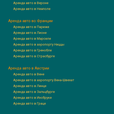
Аренда авто в Вероне
Аренда авто в Неаполе
Аренда авто во Франции
Аренда авто в Париже
Аренда авто в Лионе
Аренда авто в Марселе
Аренда авто в аэропорту Ниццы
Аренда авто в Гренобле
Аренда авто в Страсбурге
Аренда авто в Австрии
Аренда авто в Вене
Аренда авто в аэропорту Вена-Швехат
Аренда авто в Линце
Аренда авто в Зальцбурге
Аренда авто в Инсбруке
Аренда авто в Граце