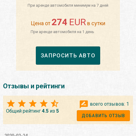
При аренде автомобиля минимум на 7 дней
274
EUR
Цена от
в сутки
При аренде автомобиля на 1 день
ЗАПРОСИТЬ АВТО
Отзывы и рейтинги
всего отзывов:
1
Общий рейтинг
4.5
из
5
ДОБАВИТЬ ОТЗЫВ
2020-02-24