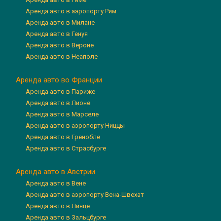
Аренда авто в аэропорту Рим
Аренда авто в Милане
Аренда авто в Генуя
Аренда авто в Вероне
Аренда авто в Неаполе
Аренда авто во Франции
Аренда авто в Париже
Аренда авто в Лионе
Аренда авто в Марселе
Аренда авто в аэропорту Ниццы
Аренда авто в Гренобле
Аренда авто в Страсбурге
Аренда авто в Австрии
Аренда авто в Вене
Аренда авто в аэропорту Вена-Швехат
Аренда авто в Линце
Аренда авто в Зальцбурге