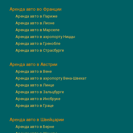
Аренда авто во Франции
Аренда авто в Париже
Аренда авто в Лионе
Аренда авто в Марселе
Аренда авто в аэропорту Ниццы
Аренда авто в Гренобле
Аренда авто в Страсбурге
Аренда авто в Австрии
Аренда авто в Вене
Аренда авто в аэропорту Вена-Швехат
Аренда авто в Линце
Аренда авто в Зальцбурге
Аренда авто в Инсбруке
Аренда авто в Граце
Аренда авто в Швейцарии
Аренда авто в Берне