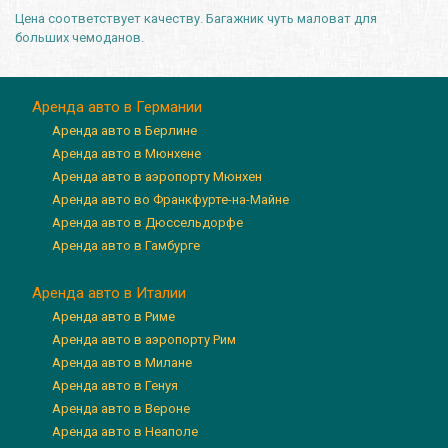
Цена соответствует качеству. Багажник чуть маловат для
больших чемоданов.
Аренда авто в Германии
Аренда авто в Берлине
Аренда авто в Мюнхене
Аренда авто в аэропорту Мюнхен
Аренда авто во Франкфурте-на-Майне
Аренда авто в Дюссельдорфе
Аренда авто в Гамбурге
Аренда авто в Италии
Аренда авто в Риме
Аренда авто в аэропорту Рим
Аренда авто в Милане
Аренда авто в Генуя
Аренда авто в Вероне
Аренда авто в Неаполе