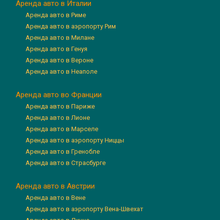
Аренда авто в Италии
Аренда авто в Риме
Аренда авто в аэропорту Рим
Аренда авто в Милане
Аренда авто в Генуя
Аренда авто в Вероне
Аренда авто в Неаполе
Аренда авто во Франции
Аренда авто в Париже
Аренда авто в Лионе
Аренда авто в Марселе
Аренда авто в аэропорту Ниццы
Аренда авто в Гренобле
Аренда авто в Страсбурге
Аренда авто в Австрии
Аренда авто в Вене
Аренда авто в аэропорту Вена-Швехат