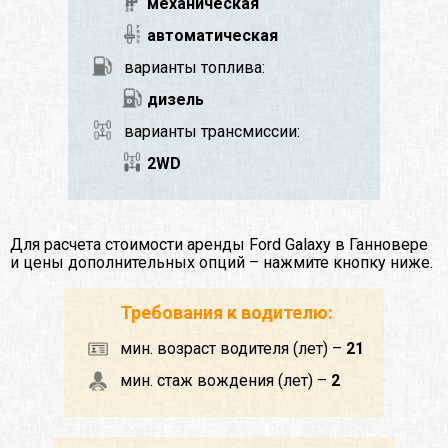
механическая
автоматическая
варианты топлива:
дизель
варианты трансмиссии:
2WD
Для расчета стоимости аренды Ford Galaxy в Ганновере
и цены дополнительных опций – нажмите кнопку ниже.
Требования к водителю:
мин. возраст водителя (лет) –
21
мин. стаж вождения (лет) –
2