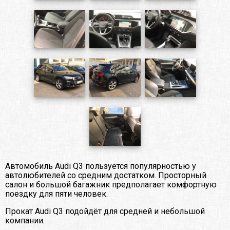
Автомобиль Audi Q3 пользуется популярностью у
автолюбителей со средним достатком. Просторный
салон и большой багажник предполагает комфортную
поездку для пяти человек.
Прокат Audi Q3 подойдёт для средней и небольшой
компании.