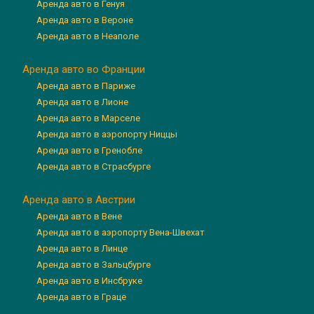
Аренда авто в Генуя
Аренда авто в Вероне
Аренда авто в Неаполе
Аренда авто во Франции
Аренда авто в Париже
Аренда авто в Лионе
Аренда авто в Марселе
Аренда авто в аэропорту Ниццы
Аренда авто в Гренобле
Аренда авто в Страсбурге
Аренда авто в Австрии
Аренда авто в Вене
Аренда авто в аэропорту Вена-Швехат
Аренда авто в Линце
Аренда авто в Зальцбурге
Аренда авто в Инсбруке
Аренда авто в Граце