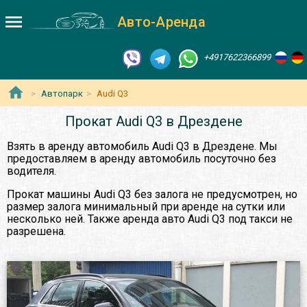
Авто-Аренда
+4917622366899
Автопарк
Audi Q3
Прокат Audi Q3 в Дрездене
Взять в аренду автомобиль Audi Q3 в Дрездене. Мы
предоставляем в аренду автомобиль посуточно без
водителя.
Прокат машины Audi Q3 без залога не предусмотрен, но
размер залога минимальный при аренде на сутки или
несколько ней. Также аренда авто Audi Q3 под такси не
разрешена.