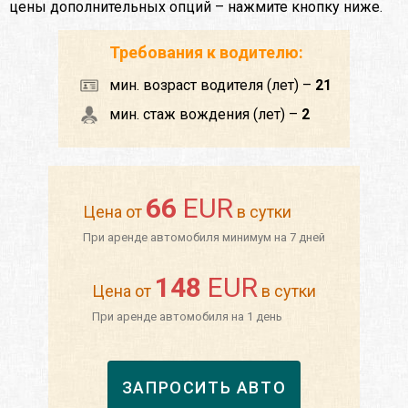
цены дополнительных опций – нажмите кнопку ниже.
Требования к водителю:
мин. возраст водителя (лет) –
21
мин. стаж вождения (лет) –
2
66
EUR
Цена от
в сутки
При аренде автомобиля минимум на 7 дней
148
EUR
Цена от
в сутки
При аренде автомобиля на 1 день
ЗАПРОСИТЬ АВТО