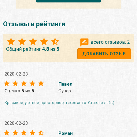
Отзывы и рейтинги
всего отзывов:
2
Общий рейтинг
4.8
из
5
ДОБАВИТЬ ОТЗЫВ
2020-02-23
Павел
Оценка
5
из
5
Супер
Красивое, уютное, просторное, тихое авто. Ставлю лайк)
2020-02-23
Роман