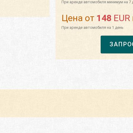
При аренде автомобиля минимум на 7 
Цена от
148
EUR
При аренде автомобиля на 1 день
ЗАПРО