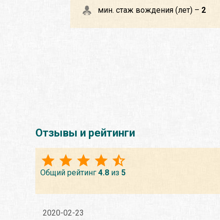
мин. стаж вождения (лет) –
2
Отзывы и рейтинги
Общий рейтинг
4.8
из
5
2020-02-23