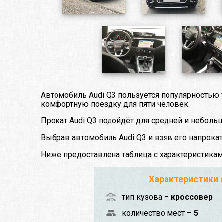
Автомобиль Audi Q3 пользуется популярностью
комфортную поездку для пяти человек.
Прокат Audi Q3 подойдёт для средней и неболь
Выбрав автомобиль Audi Q3 и взяв его напрока
Ниже предоставлена таблица с характеристика
Характеристики
тип кузова –
кроссовер
количество мест –
5