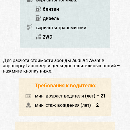
бензин
дизель
варианты трансмиссии:
2WD
Для расчета стоимости аренды Audi A4 Avant в
аэропорту Ганновер и цены дополнительных опций –
нажмите кнопку ниже.
Требования к водителю:
мин. возраст водителя (лет) –
21
мин. стаж вождения (лет) –
2