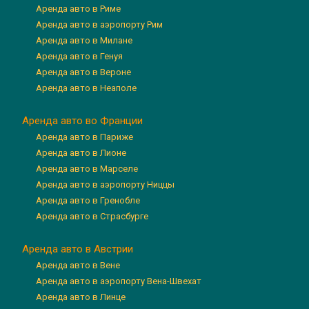
Аренда авто в Риме
Аренда авто в аэропорту Рим
Аренда авто в Милане
Аренда авто в Генуя
Аренда авто в Вероне
Аренда авто в Неаполе
Аренда авто во Франции
Аренда авто в Париже
Аренда авто в Лионе
Аренда авто в Марселе
Аренда авто в аэропорту Ниццы
Аренда авто в Гренобле
Аренда авто в Страсбурге
Аренда авто в Австрии
Аренда авто в Вене
Аренда авто в аэропорту Вена-Швехат
Аренда авто в Линце