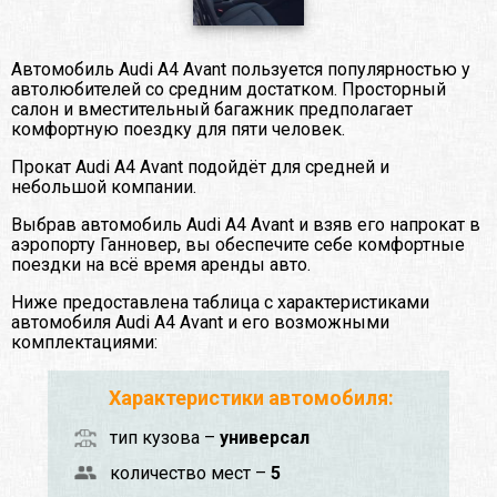
Автомобиль Audi A4 Avant пользуется популярностью у
автолюбителей со средним достатком. Просторный
салон и вместительный багажник предполагает
комфортную поездку для пяти человек.
Прокат Audi A4 Avant подойдёт для средней и
небольшой компании.
Выбрав автомобиль Audi A4 Avant и взяв его напрокат в
аэропорту Ганновер, вы обеспечите себе комфортные
поездки на всё время аренды авто.
Ниже предоставлена таблица с характеристиками
автомобиля Audi A4 Avant и его возможными
комплектациями:
Характеристики автомобиля:
тип кузова –
универсал
количество мест –
5