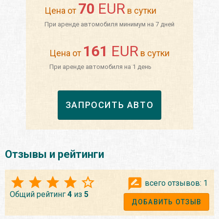
70
EUR
Цена от
в сутки
При аренде автомобиля минимум на 7 дней
161
EUR
Цена от
в сутки
При аренде автомобиля на 1 день
ЗАПРОСИТЬ АВТО
Отзывы и рейтинги
всего отзывов:
1
Общий рейтинг
4
из
5
ДОБАВИТЬ ОТЗЫВ