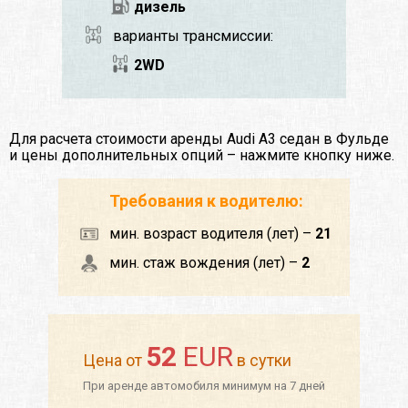
дизель
варианты трансмиссии:
2WD
Для расчета стоимости аренды Audi A3 седан в Фульде
и цены дополнительных опций – нажмите кнопку ниже.
Требования к водителю:
мин. возраст водителя (лет) –
21
мин. стаж вождения (лет) –
2
52
EUR
Цена от
в сутки
При аренде автомобиля минимум на 7 дней