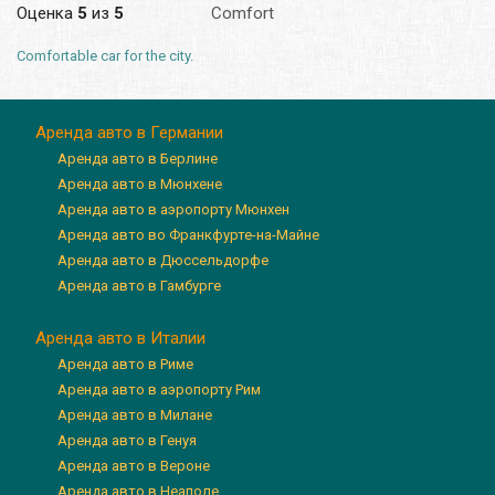
Оценка
5
из
5
Comfort
Comfortable car for the city.
Аренда авто в Германии
Аренда авто в Берлине
Аренда авто в Мюнхене
Аренда авто в аэропорту Мюнхен
Аренда авто во Франкфурте-на-Майне
Аренда авто в Дюссельдорфе
Аренда авто в Гамбурге
Аренда авто в Италии
Аренда авто в Риме
Аренда авто в аэропорту Рим
Аренда авто в Милане
Аренда авто в Генуя
Аренда авто в Вероне
Аренда авто в Неаполе