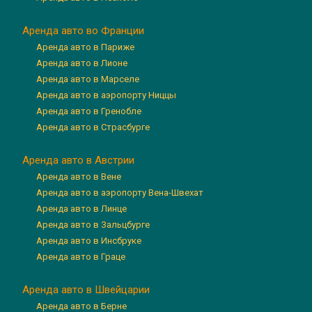
Аренда авто во Франции
Аренда авто в Париже
Аренда авто в Лионе
Аренда авто в Марселе
Аренда авто в аэропорту Ниццы
Аренда авто в Гренобле
Аренда авто в Страсбурге
Аренда авто в Австрии
Аренда авто в Вене
Аренда авто в аэропорту Вена-Швехат
Аренда авто в Линце
Аренда авто в Зальцбурге
Аренда авто в Инсбруке
Аренда авто в Граце
Аренда авто в Швейцарии
Аренда авто в Берне