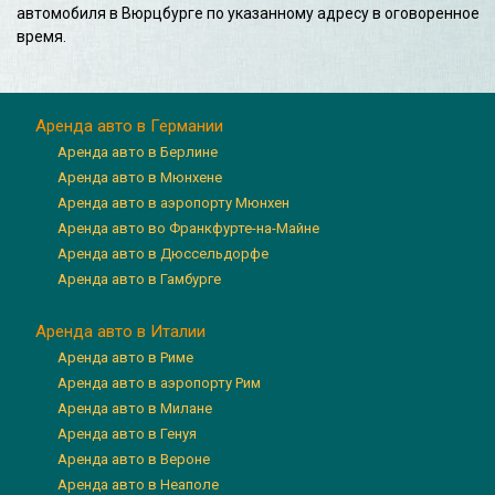
автомобиля в Вюрцбурге по указанному адресу в оговоренное
время.
Аренда авто в Германии
Аренда авто в Берлине
Аренда авто в Мюнхене
Аренда авто в аэропорту Мюнхен
Аренда авто во Франкфурте-на-Майне
Аренда авто в Дюссельдорфе
Аренда авто в Гамбурге
Аренда авто в Италии
Аренда авто в Риме
Аренда авто в аэропорту Рим
Аренда авто в Милане
Аренда авто в Генуя
Аренда авто в Вероне
Аренда авто в Неаполе