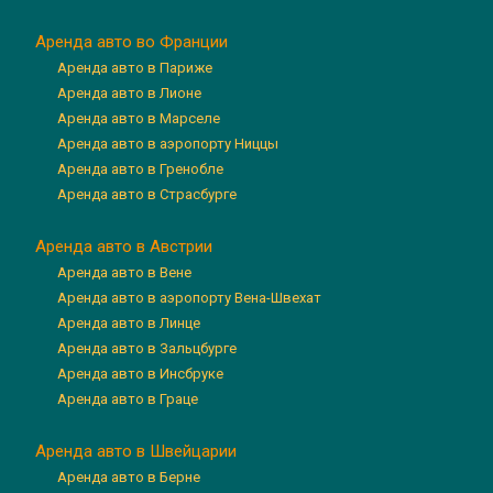
Аренда авто во Франции
Аренда авто в Париже
Аренда авто в Лионе
Аренда авто в Марселе
Аренда авто в аэропорту Ниццы
Аренда авто в Гренобле
Аренда авто в Страсбурге
Аренда авто в Австрии
Аренда авто в Вене
Аренда авто в аэропорту Вена-Швехат
Аренда авто в Линце
Аренда авто в Зальцбурге
Аренда авто в Инсбруке
Аренда авто в Граце
Аренда авто в Швейцарии
Аренда авто в Берне