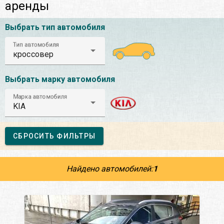
аренды
Выбрать тип автомобиля
Тип автомобиля
кроссовер
Выбрать марку автомобиля
Марка автомобиля
KIA
СБРОСИТЬ ФИЛЬТРЫ
Найдено автомобилей:
1