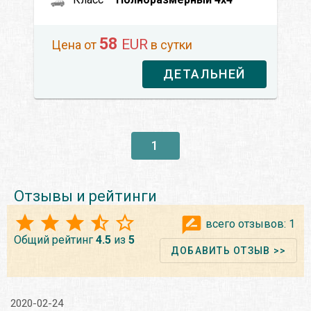
58
EUR
Цена от
в сутки
ДЕТАЛЬНЕЙ
1
Отзывы и рейтинги
всего отзывов:
1
Общий рейтинг
4.5
из
5
ДОБАВИТЬ ОТЗЫВ >>
2020-02-24