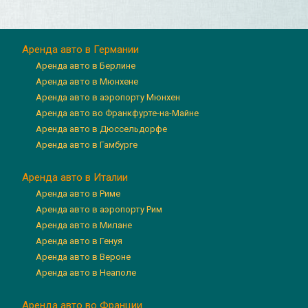
Аренда авто в Германии
Аренда авто в Берлине
Аренда авто в Мюнхене
Аренда авто в аэропорту Мюнхен
Аренда авто во Франкфурте-на-Майне
Аренда авто в Дюссельдорфе
Аренда авто в Гамбурге
Аренда авто в Италии
Аренда авто в Риме
Аренда авто в аэропорту Рим
Аренда авто в Милане
Аренда авто в Генуя
Аренда авто в Вероне
Аренда авто в Неаполе
Аренда авто во Франции