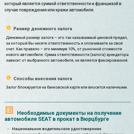
который является суммой ответственности и франшизой в
случае повреждения или кражи автомобиля.
Размер денежного залога
Денежный размер залога – это так называемый ценовой предел,
за который Вы несете ответственность и оплачиваете за свой
счет. Как правило – это минимум 10%, от рыночной стоимости
нового автомобиля. Сумма ответственности (залога) арендатора
зависит от выбранного автомобиля, не является фиксированной.
Способы внесения залога
Залог блокируется на банковской карте или вносится наличными.
Необходимые документы на получение
автомобиля SEAT в прокат в Вюрцбурге
Национальное водительское удостоверение