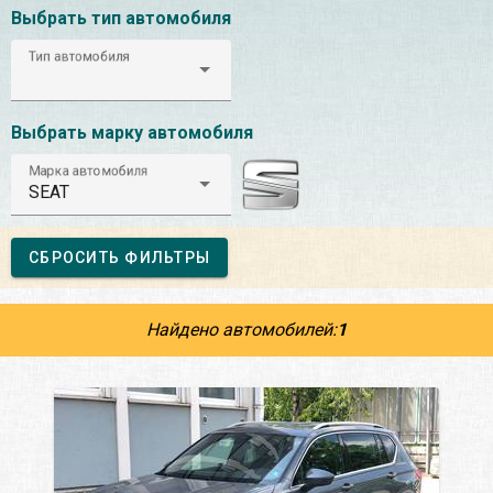
Выбрать тип автомобиля
Тип автомобиля
Выбрать марку автомобиля
Марка автомобиля
SEAT
СБРОСИТЬ ФИЛЬТРЫ
Найдено автомобилей:
1