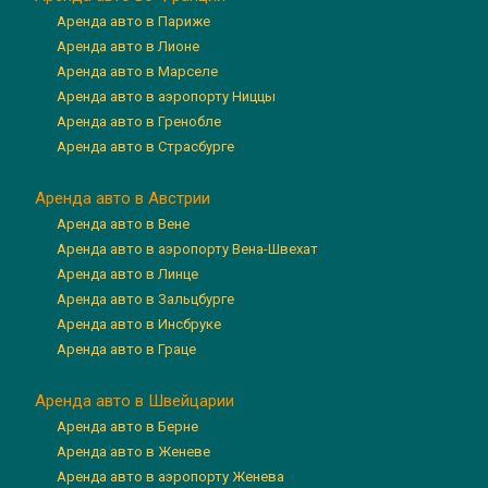
Аренда авто в Париже
Аренда авто в Лионе
Аренда авто в Марселе
Аренда авто в аэропорту Ниццы
Аренда авто в Гренобле
Аренда авто в Страсбурге
Аренда авто в Австрии
Аренда авто в Вене
Аренда авто в аэропорту Вена-Швехат
Аренда авто в Линце
Аренда авто в Зальцбурге
Аренда авто в Инсбруке
Аренда авто в Граце
Аренда авто в Швейцарии
Аренда авто в Берне
Аренда авто в Женеве
Аренда авто в аэропорту Женева