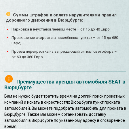
Суммы штрафов к оплате нарушителями правил
дорожного движения в Вюрцбурге:
Парковка в неустановленном месте – от 15 до 40 Евро;
Превышение скорости в населённых пунктах – от 15 до 680
Евро;
Проезд перекрестка на запрещающий сигнал светофора –
от 60 до 360 Евро.
Преимущества аренды автомобиля SEAT в
Вюрцбурге
Вам не нужно будет тратить время на долгий поиск прокатных
компаний и искать в окрестностях Вюрцбурга пункт проката
автомобилей. Вы можете подобрать автомобиль для проката в
Вюрцбурге. Также мы можем организовать доставку
автомобиля в Вюрцбурге по указанному адресу в оговоренное
время.