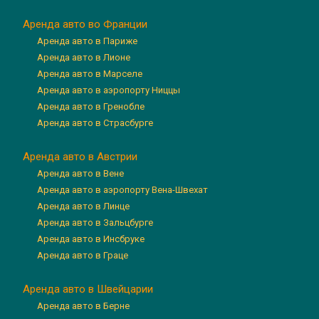
Аренда авто во Франции
Аренда авто в Париже
Аренда авто в Лионе
Аренда авто в Марселе
Аренда авто в аэропорту Ниццы
Аренда авто в Гренобле
Аренда авто в Страсбурге
Аренда авто в Австрии
Аренда авто в Вене
Аренда авто в аэропорту Вена-Швехат
Аренда авто в Линце
Аренда авто в Зальцбурге
Аренда авто в Инсбруке
Аренда авто в Граце
Аренда авто в Швейцарии
Аренда авто в Берне