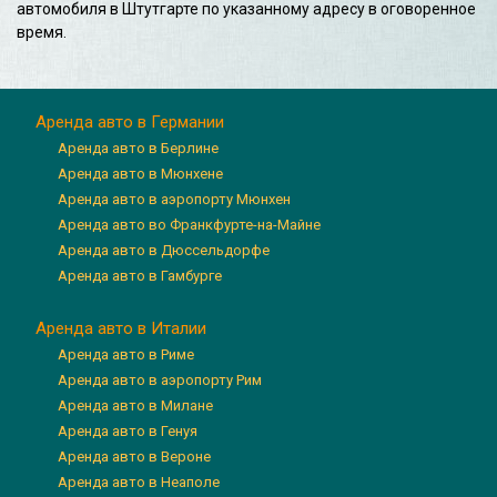
автомобиля в Штутгарте по указанному адресу в оговоренное
время.
Аренда авто в Германии
Аренда авто в Берлине
Аренда авто в Мюнхене
Аренда авто в аэропорту Мюнхен
Аренда авто во Франкфурте-на-Майне
Аренда авто в Дюссельдорфе
Аренда авто в Гамбурге
Аренда авто в Италии
Аренда авто в Риме
Аренда авто в аэропорту Рим
Аренда авто в Милане
Аренда авто в Генуя
Аренда авто в Вероне
Аренда авто в Неаполе