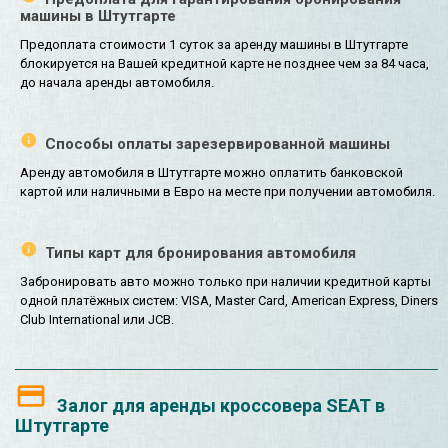
машины в Штутгарте
Предоплата стоимости 1 суток за аренду машины в Штутгарте
блокируется на Вашей кредитной карте не позднее чем за 84 часа,
до начала аренды автомобиля.
Способы оплаты зарезервированной машины
Аренду автомобиля в Штутгарте можно оплатить банковской
картой или наличными в Евро на месте при получении автомобиля.
Типы карт для бронирования автомобиля
Забронировать авто можно только при наличии кредитной карты
одной платёжных систем: VISA, Master Card, American Express, Diners
Club International или JCB.
Залог для аренды кроссовера SEAT в
Штутгарте