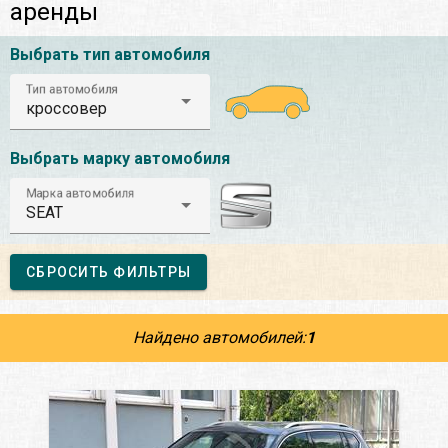
аренды
Выбрать тип автомобиля
Тип автомобиля
кроссовер
Выбрать марку автомобиля
Марка автомобиля
SEAT
СБРОСИТЬ ФИЛЬТРЫ
Найдено автомобилей:
1