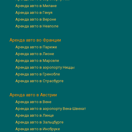
Аренда авто в Милане
Аренда авто в Генуя
Аренда авто в Вероне
Аренда авто в Неаполе
Аренда авто во Франции
Аренда авто в Париже
Аренда авто в Лионе
Аренда авто в Марселе
Аренда авто в аэропорту Ниццы
Аренда авто в Гренобле
Аренда авто в Страсбурге
Аренда авто в Австрии
Аренда авто в Вене
Аренда авто в аэропорту Вена-Швехат
Аренда авто в Линце
Аренда авто в Зальцбурге
Аренда авто в Инсбруке