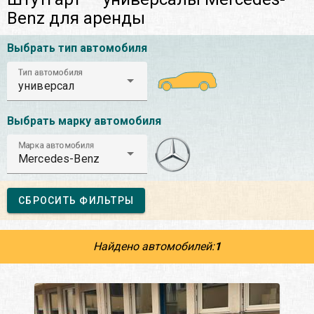
Benz для аренды
Выбрать тип автомобиля
Тип автомобиля
универсал
Выбрать марку автомобиля
Марка автомобиля
Mercedes-Benz
СБРОСИТЬ ФИЛЬТРЫ
Найдено автомобилей:
1