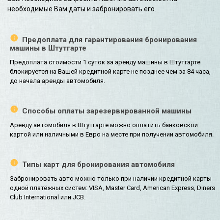
необходимые Вам даты и забронировать его.
Предоплата для гарантирования бронирования
машины в Штутгарте
Предоплата стоимости 1 суток за аренду машины в Штутгарте
блокируется на Вашей кредитной карте не позднее чем за 84 часа,
до начала аренды автомобиля.
Способы оплаты зарезервированной машины
Аренду автомобиля в Штутгарте можно оплатить банковской
картой или наличными в Евро на месте при получении автомобиля.
Типы карт для бронирования автомобиля
Забронировать авто можно только при наличии кредитной карты
одной платёжных систем: VISA, Master Card, American Express, Diners
Club International или JCB.