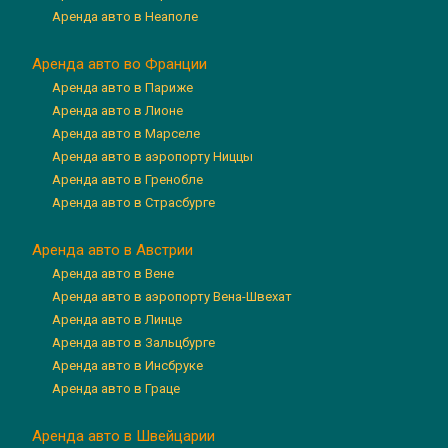
Аренда авто в Неаполе
Аренда авто во Франции
Аренда авто в Париже
Аренда авто в Лионе
Аренда авто в Марселе
Аренда авто в аэропорту Ниццы
Аренда авто в Гренобле
Аренда авто в Страсбурге
Аренда авто в Австрии
Аренда авто в Вене
Аренда авто в аэропорту Вена-Швехат
Аренда авто в Линце
Аренда авто в Зальцбурге
Аренда авто в Инсбруке
Аренда авто в Граце
Аренда авто в Швейцарии