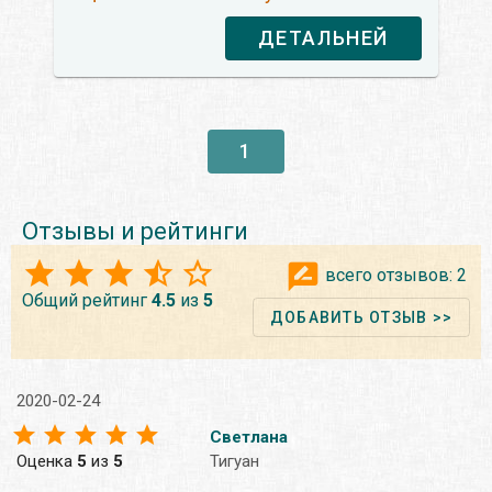
ДЕТАЛЬНЕЙ
1
Отзывы и рейтинги
всего отзывов:
2
Общий рейтинг
4.5
из
5
ДОБАВИТЬ ОТЗЫВ >>
2020-02-24
Светлана
Оценка
5
из
5
Тигуан