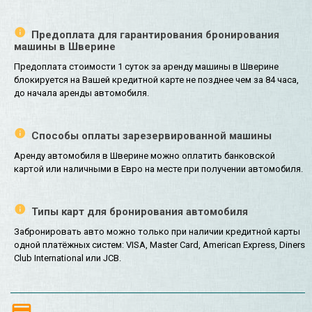
Предоплата для гарантирования бронирования
машины в Шверине
Предоплата стоимости 1 суток за аренду машины в Шверине
блокируется на Вашей кредитной карте не позднее чем за 84 часа,
до начала аренды автомобиля.
Способы оплаты зарезервированной машины
Аренду автомобиля в Шверине можно оплатить банковской
картой или наличными в Евро на месте при получении автомобиля.
Типы карт для бронирования автомобиля
Забронировать авто можно только при наличии кредитной карты
одной платёжных систем: VISA, Master Card, American Express, Diners
Club International или JCB.