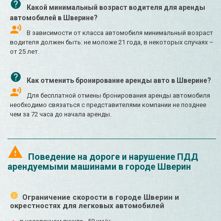
Какой минимальный возраст водителя для аренды
автомобилей в Шверине?
В зависимости от класса автомобиля минимальный возраст
водителя должен быть: не моложе 21 года, в некоторых случаях –
от 25 лет.
Как отменить бронирование аренды авто в Шверине?
Для бесплатной отмены бронирования аренды автомобиля
необходимо связаться с представителями компании не позднее
чем за 72 часа до начала аренды.
Поведение на дороге и нарушение ПДД
арендуемыми машинами в городе Шверин
Ограничение скорости в городе Шверин и
окрестностях для легковых автомобилей