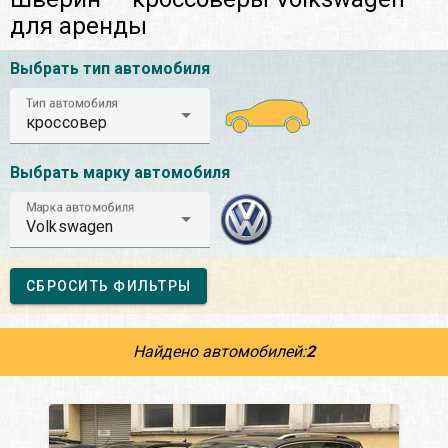
для аренды
Выбрать тип автомобиля
Тип автомобиля
кроссовер
Выбрать марку автомобиля
Марка автомобиля
Volkswagen
СБРОСИТЬ ФИЛЬТРЫ
Найдено автомобилей:
2