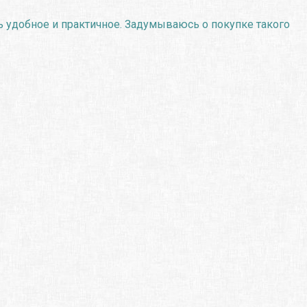
 удобное и практичное. Задумываюсь о покупке такого