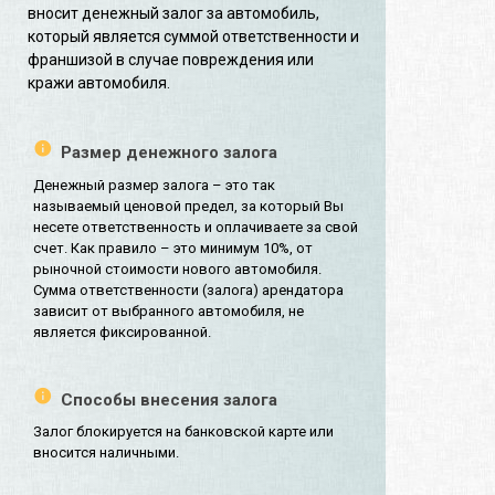
вносит денежный залог за автомобиль,
который является суммой ответственности и
франшизой в случае повреждения или
кражи автомобиля.
Размер денежного залога
Денежный размер залога – это так
называемый ценовой предел, за который Вы
несете ответственность и оплачиваете за свой
счет. Как правило – это минимум 10%, от
рыночной стоимости нового автомобиля.
Сумма ответственности (залога) арендатора
зависит от выбранного автомобиля, не
является фиксированной.
Способы внесения залога
Залог блокируется на банковской карте или
вносится наличными.