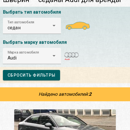
Выбрать тип автомобиля
Тип автомобиля
седан
Выбрать марку автомобиля
Марка автомобиля
Audi
СБРОСИТЬ ФИЛЬТРЫ
Найдено автомобилей:
2