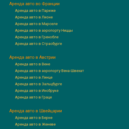
Аренда авто во Франции
Аренда авто в Париже
Аренда авто в Лионе
Аренда авто в Марселе
Аренда авто в аэропорту Ниццы
Аренда авто в Гренобле
Аренда авто в Страсбурге
Аренда авто в Австрии
Аренда авто в Вене
Аренда авто в аэропорту Вена-Швехат
Аренда авто в Линце
Аренда авто в Зальцбурге
Аренда авто в Инсбруке
Аренда авто в Граце
Аренда авто в Швейцарии
Аренда авто в Берне
Аренда авто в Женеве