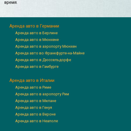
время.
Аренда авто в Германии
Аренда авто в Берлине
Аренда авто в Мюнхене
Аренда авто в аэропорту Мюнхен
Аренда авто во Франкфурте-на-Майне
Аренда авто в Дюссельдорфе
Аренда авто в Гамбурге
Аренда авто в Италии
Аренда авто в Риме
Аренда авто в аэропорту Рим
Аренда авто в Милане
Аренда авто в Генуя
Аренда авто в Вероне
Аренда авто в Неаполе