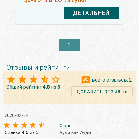
ДЕТАЛЬНЕЙ
1
Отзывы и рейтинги
всего отзывов:
2
Общий рейтинг
4.8
из
5
ДОБАВИТЬ ОТЗЫВ >>
2020-02-24
Стас
Оценка
4.5
из
5
Ауди как Ауди