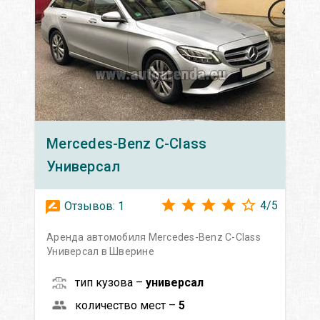
Mercedes-Benz
C-Class
Универсал
4
/
5
Отзывов:
1
Аренда автомобиля Mercedes-Benz C-Class
Универсал в Шверине
тип кузова –
универсал
количество мест –
5