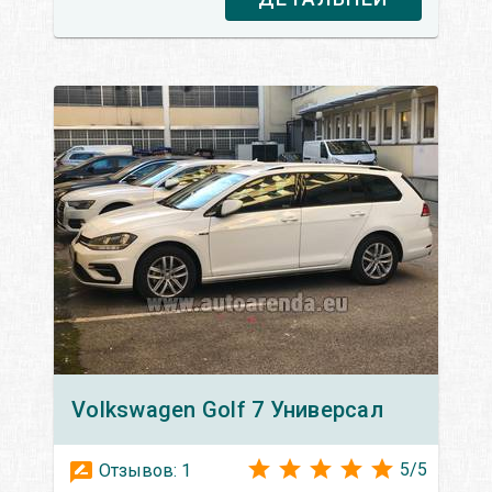
Volkswagen
Golf 7 Универсал
5
/
5
Отзывов:
1