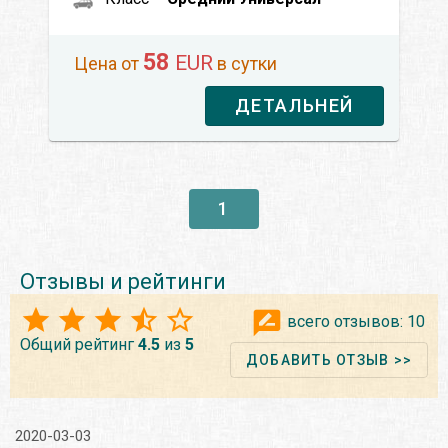
58
EUR
Цена от
в сутки
ДЕТАЛЬНЕЙ
1
Отзывы и рейтинги
всего отзывов:
10
Общий рейтинг
4.5
из
5
ДОБАВИТЬ ОТЗЫВ >>
2020-03-03