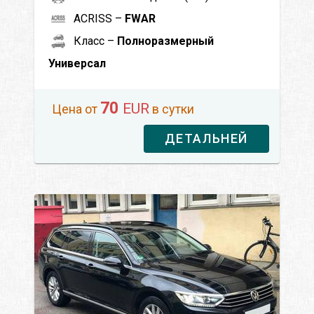
ACRISS –
FWAR
Класс –
Полноразмерный
Универсал
70
EUR
Цена от
в сутки
ДЕТАЛЬНЕЙ