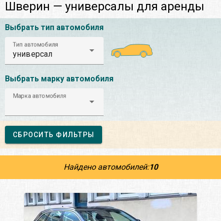
Шверин — универсалы для аренды
Выбрать тип автомобиля
Тип автомобиля
универсал
Выбрать марку автомобиля
Марка автомобиля
СБРОСИТЬ ФИЛЬТРЫ
Найдено автомобилей:
10