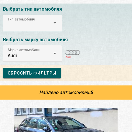
Выбрать тип автомобиля
Тип автомобиля
Выбрать марку автомобиля
Марка автомобиля
Audi
СБРОСИТЬ ФИЛЬТРЫ
Найдено автомобилей:
5