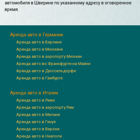
автомобиля в Шверине по указанному адресу в оговоренное
время.
Аренда авто в Германии
Аренда авто в Берлине
Аренда авто в Мюнхене
Аренда авто в аэропорту Мюнхен
Аренда авто во Франкфурте-на-Майне
Аренда авто в Дюссельдорфе
Аренда авто в Гамбурге
Аренда авто в Италии
Аренда авто в Риме
Аренда авто в аэропорту Рим
Аренда авто в Милане
Аренда авто в Генуя
Аренда авто в Вероне
Аренда авто в Неаполе