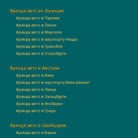
Аренда авто во Франции
Аренда авто в Париже
Аренда авто в Лионе
Аренда авто в Марселе
Аренда авто в аэропорту Ниццы
Аренда авто в Гренобле
Аренда авто в Страсбурге
Аренда авто в Австрии
Аренда авто в Вене
Аренда авто в аэропорту Вена-Швехат
Аренда авто в Линце
Аренда авто в Зальцбурге
Аренда авто в Инсбруке
Аренда авто в Граце
Аренда авто в Швейцарии
Аренда авто в Берне