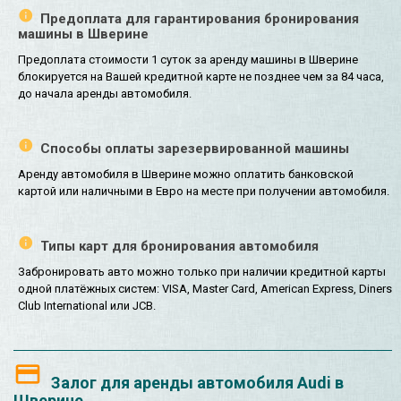
Предоплата для гарантирования бронирования
машины в Шверине
Предоплата стоимости 1 суток за аренду машины в Шверине
блокируется на Вашей кредитной карте не позднее чем за 84 часа,
до начала аренды автомобиля.
Способы оплаты зарезервированной машины
Аренду автомобиля в Шверине можно оплатить банковской
картой или наличными в Евро на месте при получении автомобиля.
Типы карт для бронирования автомобиля
Забронировать авто можно только при наличии кредитной карты
одной платёжных систем: VISA, Master Card, American Express, Diners
Club International или JCB.
Залог для аренды автомобиля Audi в
Шверине