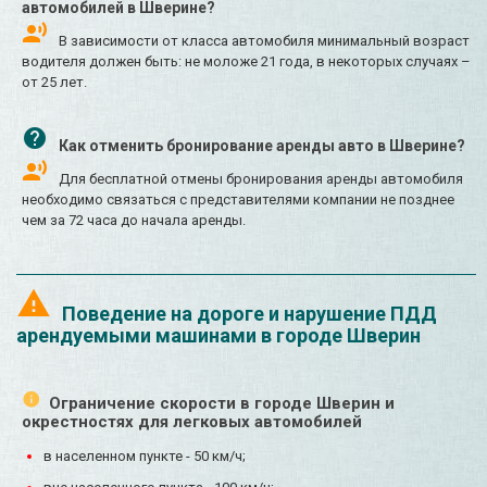
автомобилей в Шверине?
В зависимости от класса автомобиля минимальный возраст
водителя должен быть: не моложе 21 года, в некоторых случаях –
от 25 лет.
Как отменить бронирование аренды авто в Шверине?
Для бесплатной отмены бронирования аренды автомобиля
необходимо связаться с представителями компании не позднее
чем за 72 часа до начала аренды.
Поведение на дороге и нарушение ПДД
арендуемыми машинами в городе Шверин
Ограничение скорости в городе Шверин и
окрестностях для легковых автомобилей
в населенном пункте - 50 км/ч;