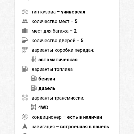
тип кузова –
универсал
количество мест –
5
мест для багажа –
2
количество дверей –
5
варианты коробки передач:
автоматическая
варианты топлива:
бензин
дизель
варианты трансмиссии:
4WD
кондиционер –
есть в наличии
навигация –
встроенная в панель