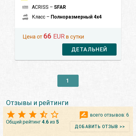
ACRISS –
SFAR
Класс –
Полноразмерный 4x4
66
EUR
Цена от
в сутки
ДЕТАЛЬНЕЙ
1
Отзывы и рейтинги
всего отзывов:
6
Общий рейтинг
4.6
из
5
ДОБАВИТЬ ОТЗЫВ >>