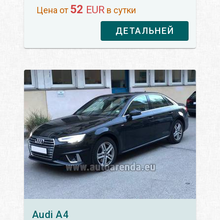
52
EUR
Цена от
в сутки
ДЕТАЛЬНЕЙ
Audi
A4