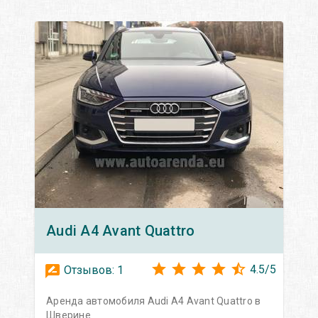
Audi
A4 Avant Quattro
4.5
/
5
Отзывов:
1
Аренда автомобиля Audi A4 Avant Quattro в
Шверине