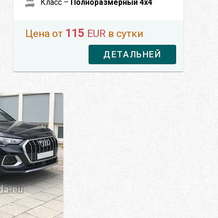
Класс –
Полноразмерный 4x4
115
Цена от
EUR
в сутки
ДЕТАЛЬНЕЙ