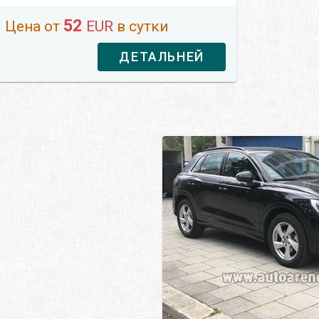
52
Цена от
EUR
в сутки
ДЕТАЛЬНЕЙ