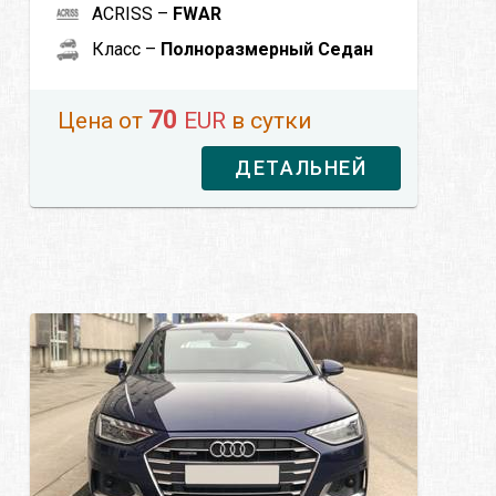
ACRISS –
FWAR
Класс –
Полноразмерный Седан
70
Цена от
EUR
в сутки
ДЕТАЛЬНЕЙ