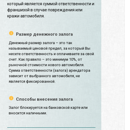
который является суммой ответственности и
франшизой в случае повреждения или
кражи автомобиля.
Размер денежного залога
Денежный размер залога – это так
называемый ценовой предел, за который Вы
несете ответственность и оплачиваете за свой
счет. Как правило – это минимум 10%, от
рыночной стоимости нового автомобиля.
Сумма ответственности (залога) арендатора
зависит от выбранного автомобиля, не
является фиксированной.
Способы внесения залога
Залог блокируется на банковской карте или
вносится наличными.