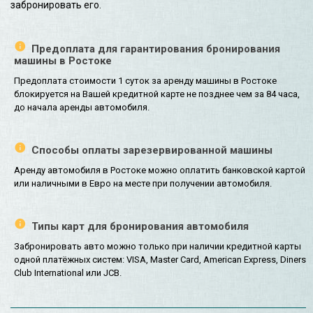
забронировать его.
Предоплата для гарантирования бронирования
машины в Ростоке
Предоплата стоимости 1 суток за аренду машины в Ростоке
блокируется на Вашей кредитной карте не позднее чем за 84 часа,
до начала аренды автомобиля.
Способы оплаты зарезервированной машины
Аренду автомобиля в Ростоке можно оплатить банковской картой
или наличными в Евро на месте при получении автомобиля.
Типы карт для бронирования автомобиля
Забронировать авто можно только при наличии кредитной карты
одной платёжных систем: VISA, Master Card, American Express, Diners
Club International или JCB.