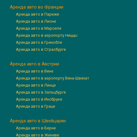
Аренда авто во Франции
Аренда авто в Париже
Аренда авто в Лионе
Аренда авто в Марселе
Аренда авто в аэропорту Ниццы
Аренда авто в Гренобле
Аренда авто в Страсбурге
Аренда авто в Австрии
Аренда авто в Вене
Аренда авто в аэропорту Вена-Швехат
Аренда авто в Линце
Аренда авто в Зальцбурге
Аренда авто в Инсбруке
Аренда авто в Граце
Аренда авто в Швейцарии
Аренда авто в Берне
Аренда авто в Женеве