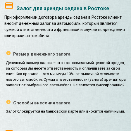
Залог для аренды седана в Ростоке
При оформлении договора аренды седана в Ростоке клиент
вносит денежный залог за автомобиль, который является
суммой ответственности и франшизой в случае повреждения
или кражи автомобиля.
Размер денежного залога
Денежный размер залога – это так называемый ценовой предел,
за который Вы несете ответственность и оплачиваете за свой
счет. Как правило – это минимум 10%, от рыночной стоимости
нового автомобиля. Сумма ответственности (залога) арендатора
зависит от выбранного автомобиля, не является фиксированной.
Способы внесения залога
Залог блокируется на банковской карте или вносится наличными.