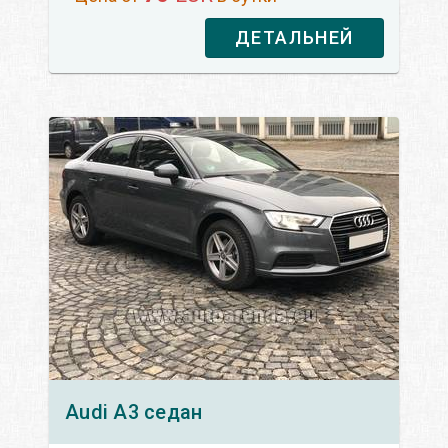
ДЕТАЛЬНЕЙ
Audi
A3 седан