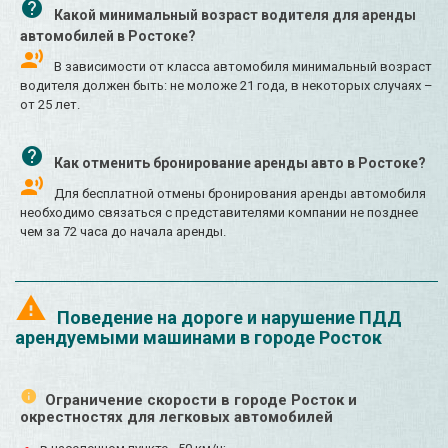
Какой минимальный возраст водителя для аренды
автомобилей в Ростоке?
В зависимости от класса автомобиля минимальный возраст
водителя должен быть: не моложе 21 года, в некоторых случаях –
от 25 лет.
Как отменить бронирование аренды авто в Ростоке?
Для бесплатной отмены бронирования аренды автомобиля
необходимо связаться с представителями компании не позднее
чем за 72 часа до начала аренды.
Поведение на дороге и нарушение ПДД
арендуемыми машинами в городе Росток
Ограничение скорости в городе Росток и
окрестностях для легковых автомобилей