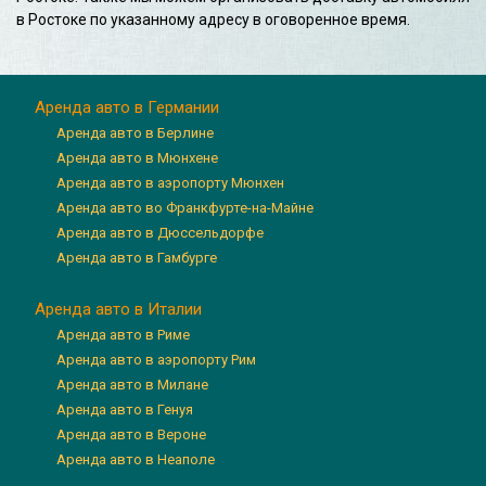
в Ростоке по указанному адресу в оговоренное время.
Аренда авто в Германии
Аренда авто в Берлине
Аренда авто в Мюнхене
Аренда авто в аэропорту Мюнхен
Аренда авто во Франкфурте-на-Майне
Аренда авто в Дюссельдорфе
Аренда авто в Гамбурге
Аренда авто в Италии
Аренда авто в Риме
Аренда авто в аэропорту Рим
Аренда авто в Милане
Аренда авто в Генуя
Аренда авто в Вероне
Аренда авто в Неаполе