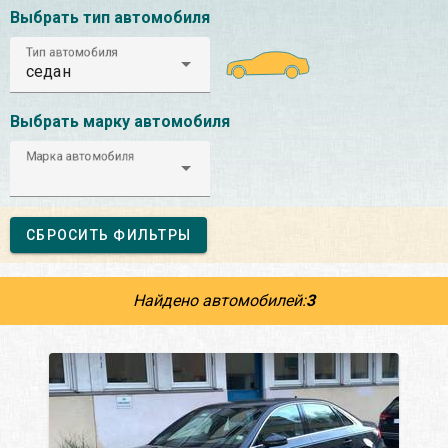
Выбрать тип автомобиля
Тип автомобиля
седан
Выбрать марку автомобиля
Марка автомобиля
СБРОСИТЬ ФИЛЬТРЫ
Найдено автомобилей:
3