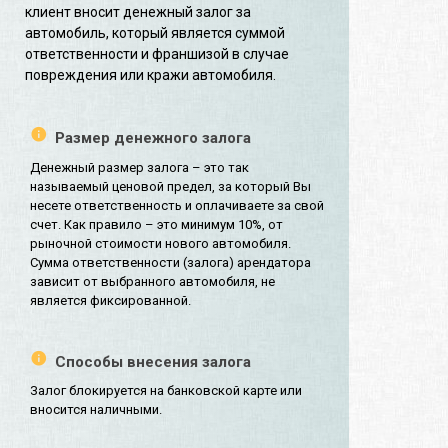
клиент вносит денежный залог за
автомобиль, который является суммой
ответственности и франшизой в случае
повреждения или кражи автомобиля.
Размер денежного залога
Денежный размер залога – это так
называемый ценовой предел, за который Вы
несете ответственность и оплачиваете за свой
счет. Как правило – это минимум 10%, от
рыночной стоимости нового автомобиля.
Сумма ответственности (залога) арендатора
зависит от выбранного автомобиля, не
является фиксированной.
Способы внесения залога
Залог блокируется на банковской карте или
вносится наличными.