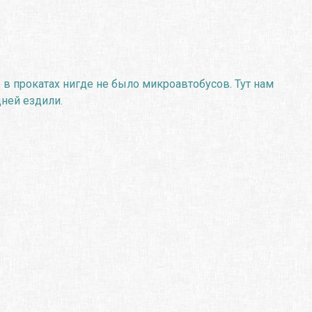
, в прокатах нигде не было микроавтобусов. Тут нам
дней ездили.