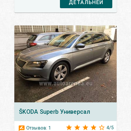
ДЕТАЛЬНЕЙ
ŠKODA
Superb Универсал
4
/
5
Отзывов:
1