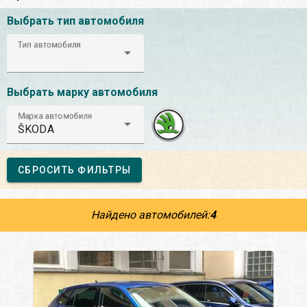
Выбрать тип автомобиля
Тип автомобиля
Выбрать марку автомобиля
Марка автомобиля
ŠKODA
СБРОСИТЬ ФИЛЬТРЫ
Найдено автомобилей:
4