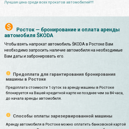
Лучшая цена среди всех прокатов автомобилей!!!!
Росток — бронирование и оплата аренды
автомобиля ŠKODA
Чтобы взять напрокат автомобиль ŠKODA в Ростоке Вам
необходимо запросить наличие автомобиля на необходимые
Вам даты и забронировать его.
Предоплата для гарантирования бронирования
машины в Ростоке
Предоплата стоимости 1 суток за аренду машины в Ростоке
блокируется на Вашей кредитной карте не позднее чем за 84 часа,
до начала аренды автомобиля.
Способы оплаты зарезервированной машины
Аренду автомобиля в Ростоке можно оплатить банковской картой