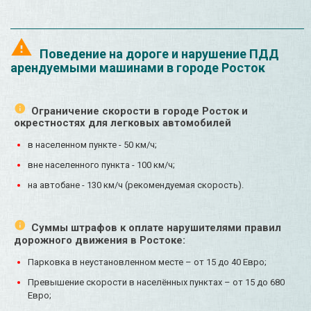
Поведение на дороге и нарушение ПДД
арендуемыми машинами в городе Росток
Ограничение скорости в городе Росток и
окрестностях для легковых автомобилей
в населенном пункте - 50 км/ч;
вне населенного пункта - 100 км/ч;
на автобане - 130 км/ч (рекомендуемая скорость).
Суммы штрафов к оплате нарушителями правил
дорожного движения в Ростоке:
Парковка в неустановленном месте – от 15 до 40 Евро;
Превышение скорости в населённых пунктах – от 15 до 680
Евро;