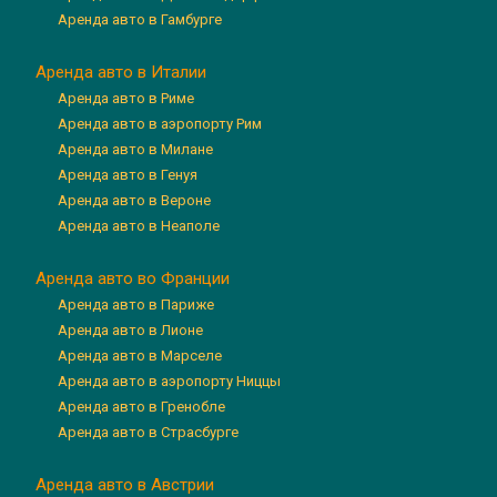
Аренда авто в Гамбурге
Аренда авто в Италии
Аренда авто в Риме
Аренда авто в аэропорту Рим
Аренда авто в Милане
Аренда авто в Генуя
Аренда авто в Вероне
Аренда авто в Неаполе
Аренда авто во Франции
Аренда авто в Париже
Аренда авто в Лионе
Аренда авто в Марселе
Аренда авто в аэропорту Ниццы
Аренда авто в Гренобле
Аренда авто в Страсбурге
Аренда авто в Австрии