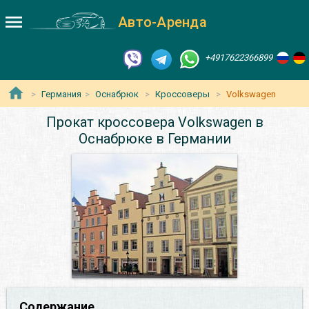
Авто-Аренда
+4917622366899
Германия
Оснабрюк
Кроссоверы
Volkswagen
Прокат кроссовера Volkswagen в
Оснабрюке в Германии
Содержание