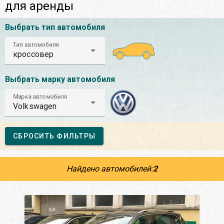
для аренды
Выбрать тип автомобиля
Тип автомобиля
кроссовер
Выбрать марку автомобиля
Марка автомобиля
Volkswagen
СБРОСИТЬ ФИЛЬТРЫ
Найдено автомобилей:
2