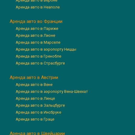
Аренда авто в Вероне
Аренда авто в Неаполе
Аренда авто во Франции
Аренда авто в Париже
Аренда авто в Лионе
Аренда авто в Марселе
Аренда авто в аэропорту Ниццы
Аренда авто в Гренобле
Аренда авто в Страсбурге
Аренда авто в Австрии
Аренда авто в Вене
Аренда авто в аэропорту Вена-Швехат
Аренда авто в Линце
Аренда авто в Зальцбурге
Аренда авто в Инсбруке
Аренда авто в Граце
Аренда авто в Швейцарии