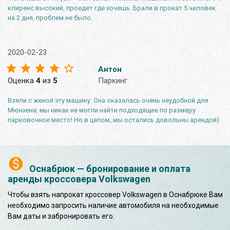
клиренс высокий, проедет где хочешь. Брали в прокат 5 человек
на 2 дня, проблем не было.
2020-02-23
Антон
Оценка
4
из
5
Паркинг
Взяли с женой эту машину. Она оказалась очень неудобной для
Мюнхена: мы никак не могли найти подходящее по размеру
парковочное место! Но в целом, мы остались довольны арендой)
Оснабрюк — бронирование и оплата
аренды кроссовера Volkswagen
Чтобы взять напрокат кроссовер Volkswagen в Оснабрюке Вам
необходимо запросить наличие автомобиля на необходимые
Вам даты и забронировать его.