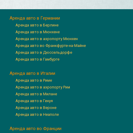
Аренда авто в Германии
Аренда авто в Берлине
Аренда авто в Мюнхене
Аренда авто в аэропорту Мюнхен
Аренда авто во Франкфурте-на-Майне
Аренда авто в Дюссельдорфе
Аренда авто в Гамбурге
Аренда авто в Италии
Аренда авто в Риме
Аренда авто в аэропорту Рим
Аренда авто в Милане
Аренда авто в Генуя
Аренда авто в Вероне
Аренда авто в Неаполе
Аренда авто во Франции