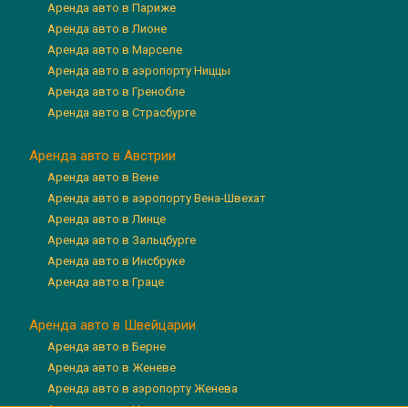
Аренда авто в Париже
Аренда авто в Лионе
Аренда авто в Марселе
Аренда авто в аэропорту Ниццы
Аренда авто в Гренобле
Аренда авто в Страсбурге
Аренда авто в Австрии
Аренда авто в Вене
Аренда авто в аэропорту Вена-Швехат
Аренда авто в Линце
Аренда авто в Зальцбурге
Аренда авто в Инсбруке
Аренда авто в Граце
Аренда авто в Швейцарии
Аренда авто в Берне
Аренда авто в Женеве
Аренда авто в аэропорту Женева