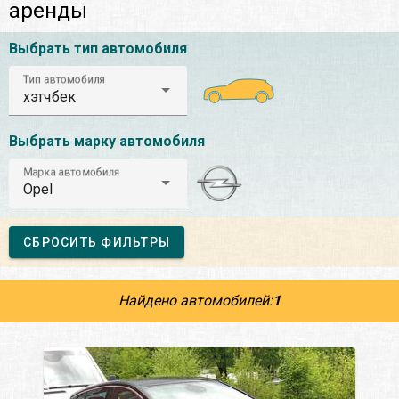
аренды
Выбрать тип автомобиля
Тип автомобиля
хэтчбек
Выбрать марку автомобиля
Марка автомобиля
Opel
СБРОСИТЬ ФИЛЬТРЫ
Найдено автомобилей:
1