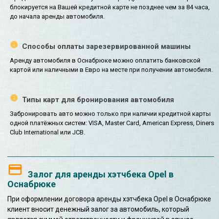
блокируется на Вашей кредитной карте не позднее чем за 84 часа,
до начала аренды автомобиля.
Способы оплаты зарезервированной машины
Аренду автомобиля в Оснабрюке можно оплатить банковской
картой или наличными в Евро на месте при получении автомобиля.
Типы карт для бронирования автомобиля
Забронировать авто можно только при наличии кредитной карты
одной платёжных систем: VISA, Master Card, American Express, Diners
Club International или JCB.
Залог для аренды хэтчбека Opel в
Оснабрюке
При оформлении договора аренды хэтчбека Opel в Оснабрюке
клиент вносит денежный залог за автомобиль, который