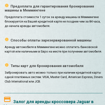
Предоплата для гарантирования бронирования
машины в Меммингене
Предоплата стоимости 1 суток за аренду машины в Меммингене
блокируется на Вашей кредитной карте не позднее чем за 84 часа,
до начала аренды автомобиля.
Способы оплаты зарезервированной машины
Аренду автомобиля в Меммингене можно оплатить банковской
картой или наличными в Евро на месте при получении автомобиля.
Типы карт для бронирования автомобиля
Забронировать авто можно только при наличии кредитной карты
одной платёжных систем: VISA, Master Card, American Express, Diners
Club International или JCB.
Залог для аренды кроссовера Jaguar в