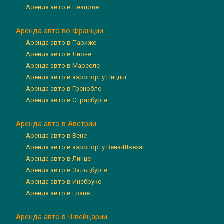
Аренда авто в Неаполе
Аренда авто во Франции
Аренда авто в Париже
Аренда авто в Лионе
Аренда авто в Марселе
Аренда авто в аэропорту Ниццы
Аренда авто в Гренобле
Аренда авто в Страсбурге
Аренда авто в Австрии
Аренда авто в Вене
Аренда авто в аэропорту Вена-Швехат
Аренда авто в Линце
Аренда авто в Зальцбурге
Аренда авто в Инсбруке
Аренда авто в Граце
Аренда авто в Швейцарии