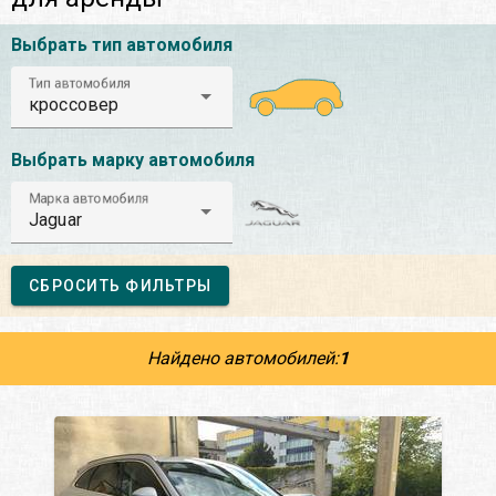
Выбрать тип автомобиля
Тип автомобиля
кроссовер
Выбрать марку автомобиля
Марка автомобиля
Jaguar
СБРОСИТЬ ФИЛЬТРЫ
Найдено автомобилей:
1