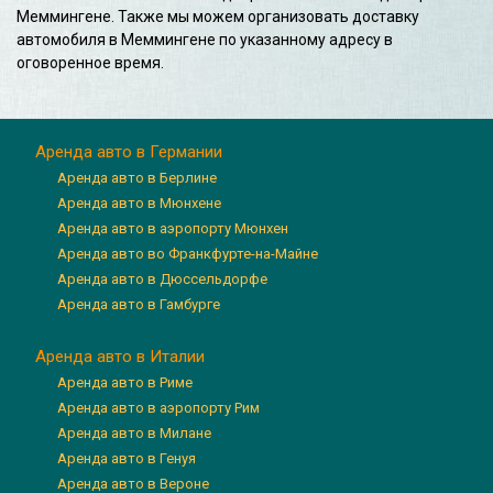
Меммингене. Также мы можем организовать доставку
автомобиля в Меммингене по указанному адресу в
оговоренное время.
Аренда авто в Германии
Аренда авто в Берлине
Аренда авто в Мюнхене
Аренда авто в аэропорту Мюнхен
Аренда авто во Франкфурте-на-Майне
Аренда авто в Дюссельдорфе
Аренда авто в Гамбурге
Аренда авто в Италии
Аренда авто в Риме
Аренда авто в аэропорту Рим
Аренда авто в Милане
Аренда авто в Генуя
Аренда авто в Вероне