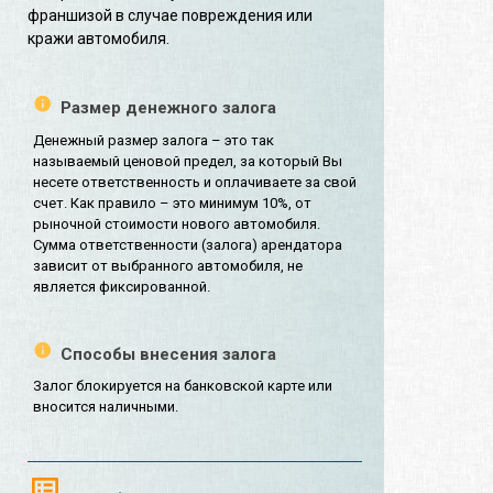
франшизой в случае повреждения или
кражи автомобиля.
Размер денежного залога
Денежный размер залога – это так
называемый ценовой предел, за который Вы
несете ответственность и оплачиваете за свой
счет. Как правило – это минимум 10%, от
рыночной стоимости нового автомобиля.
Сумма ответственности (залога) арендатора
зависит от выбранного автомобиля, не
является фиксированной.
Способы внесения залога
Залог блокируется на банковской карте или
вносится наличными.