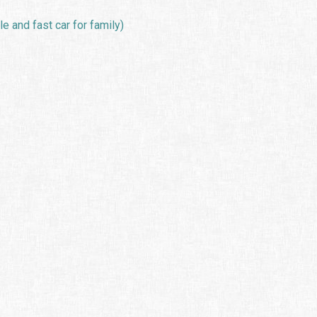
e and fast car for family)