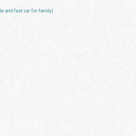
e and fast car for family)