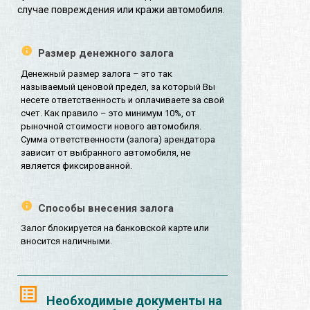
случае повреждения или кражи автомобиля.
Размер денежного залога
Денежный размер залога – это так
называемый ценовой предел, за который Вы
несете ответственность и оплачиваете за свой
счет. Как правило – это минимум 10%, от
рыночной стоимости нового автомобиля.
Сумма ответственности (залога) арендатора
зависит от выбранного автомобиля, не
является фиксированной.
Способы внесения залога
Залог блокируется на банковской карте или
вносится наличными.
Необходимые документы на