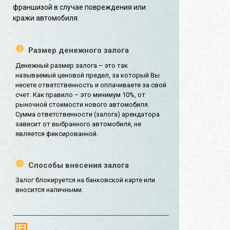
франшизой в случае повреждения или
кражи автомобиля.
Размер денежного залога
Денежный размер залога – это так
называемый ценовой предел, за который Вы
несете ответственность и оплачиваете за свой
счет. Как правило – это минимум 10%, от
рыночной стоимости нового автомобиля.
Сумма ответственности (залога) арендатора
зависит от выбранного автомобиля, не
является фиксированной.
Способы внесения залога
Залог блокируется на банковской карте или
вносится наличными.