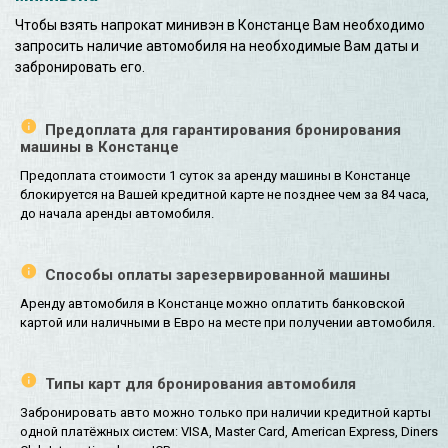
Чтобы взять напрокат минивэн в Констанце Вам необходимо
запросить наличие автомобиля на необходимые Вам даты и
забронировать его.
Предоплата для гарантирования бронирования
машины в Констанце
Предоплата стоимости 1 суток за аренду машины в Констанце
блокируется на Вашей кредитной карте не позднее чем за 84 часа,
до начала аренды автомобиля.
Способы оплаты зарезервированной машины
Аренду автомобиля в Констанце можно оплатить банковской
картой или наличными в Евро на месте при получении автомобиля.
Типы карт для бронирования автомобиля
Забронировать авто можно только при наличии кредитной карты
одной платёжных систем: VISA, Master Card, American Express, Diners