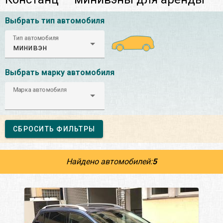
Выбрать тип автомобиля
Тип автомобиля
минивэн
Выбрать марку автомобиля
Марка автомобиля
СБРОСИТЬ ФИЛЬТРЫ
Найдено автомобилей:
5