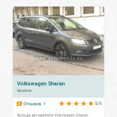
Volkswagen
Sharan
4motion
5
/
5
Отзывов:
1
Аренда автомобиля Volkswagen Sharan