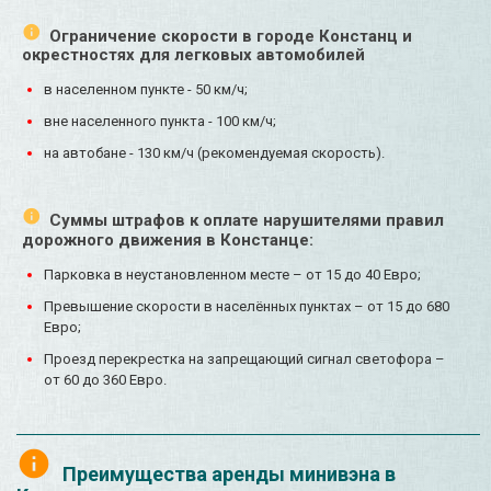
Ограничение скорости в городе Констанц и
окрестностях для легковых автомобилей
в населенном пункте - 50 км/ч;
вне населенного пункта - 100 км/ч;
на автобане - 130 км/ч (рекомендуемая скорость).
Суммы штрафов к оплате нарушителями правил
дорожного движения в Констанце:
Парковка в неустановленном месте – от 15 до 40 Евро;
Превышение скорости в населённых пунктах – от 15 до 680
Евро;
Проезд перекрестка на запрещающий сигнал светофора –
от 60 до 360 Евро.
Преимущества аренды минивэна в