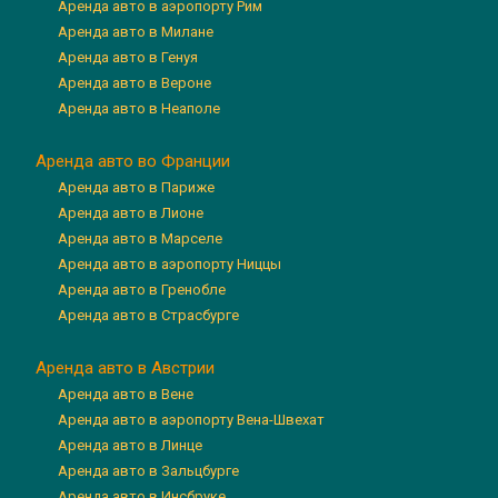
Аренда авто в аэропорту Рим
Аренда авто в Милане
Аренда авто в Генуя
Аренда авто в Вероне
Аренда авто в Неаполе
Аренда авто во Франции
Аренда авто в Париже
Аренда авто в Лионе
Аренда авто в Марселе
Аренда авто в аэропорту Ниццы
Аренда авто в Гренобле
Аренда авто в Страсбурге
Аренда авто в Австрии
Аренда авто в Вене
Аренда авто в аэропорту Вена-Швехат
Аренда авто в Линце
Аренда авто в Зальцбурге
Аренда авто в Инсбруке