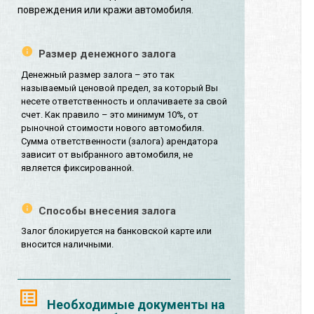
повреждения или кражи автомобиля.
Размер денежного залога
Денежный размер залога – это так
называемый ценовой предел, за который Вы
несете ответственность и оплачиваете за свой
счет. Как правило – это минимум 10%, от
рыночной стоимости нового автомобиля.
Сумма ответственности (залога) арендатора
зависит от выбранного автомобиля, не
является фиксированной.
Способы внесения залога
Залог блокируется на банковской карте или
вносится наличными.
Необходимые документы на