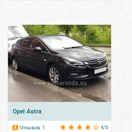
Opel
Astra
4
/
5
Отзывов:
1