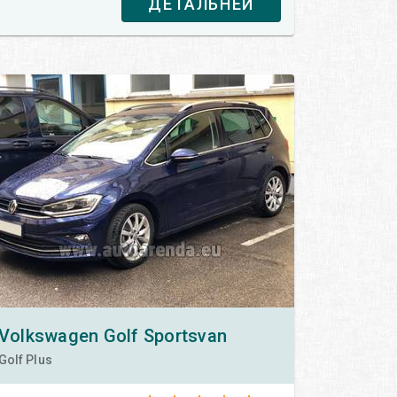
ДЕТАЛЬНЕЙ
Volkswagen
Golf Sportsvan
Golf Plus